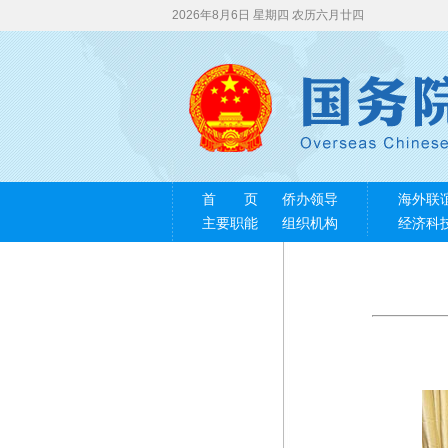
2026年8月6日 星期四 农历六月廿四
首 页
侨办领导
海外联
主要职能
组织机构
经济科