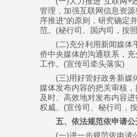
(一)大力推进“互联网+
管理，加强互联网信息资源
序推进”的原则，研究确定
范。(秘行司、国内司，按照
(二)充分利用新闻媒体
侨中央媒体的沟通联系，充
工作。(宣传司牵头落实)
(三)用好管好政务新媒
媒体发布内容的把关审核，
及时、高效地对发布内容进
权威。(宣传司、秘行司，按
五、依法规范依申请公
(一)进一步规范依申请