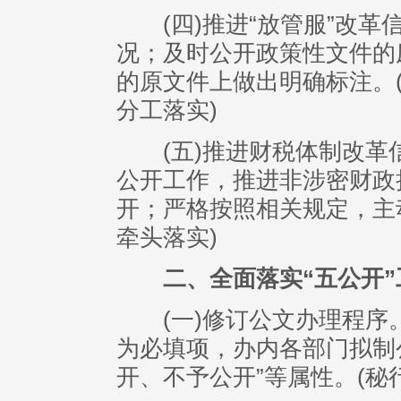
(四)推进“放管服”改革
况；及时公开政策性文件的
的原文件上做出明确标注。
分工落实)
(五)推进财税体制改革
公开工作，推进非涉密财政
开；严格按照相关规定，主
牵头落实)
二、全面落实“五公开
(一)修订公文办理程序。
为必填项，办内各部门拟制
开、不予公开”等属性。(秘