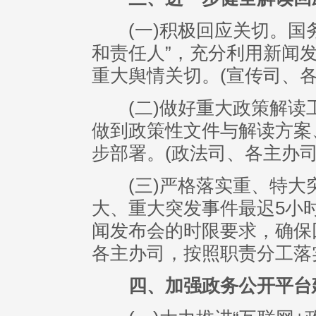
(一)积极回应关切。国务
和责任人”，充分利用新闻
重大舆情关切。(宣传司、
(二)做好重大政策解读工
做到政策性文件与解读方案
步部署。(政法司、各主办
(三)严格落实重、特大
大、重大突发事件最迟5小
闻发布会的时限要求，确保
各主办司，按照职责分工落
四、加强政务公开平台