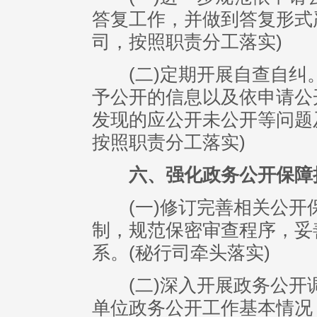
答复工作，并做到答复形式
司，按照职责分工落实)
(二)定期开展自查自纠。
予公开的信息以及依申请公
发现的应公开未公开等问题
按照职责分工落实)
六、强化政务公开保障
(一)修订完善相关公开
制，规范保密审查程序，妥
系。(秘行司牵头落实)
(二)深入开展政务公开
单位政务公开工作基本情况