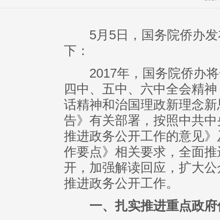
5月5日，国务院侨办发布
下：
2017年，国务院侨办将
四中、五中、六中全会精神
话精神和治国理政新理念新
告》有关部署，按照中共中
推进政务公开工作的意见》及
作要点》相关要求，全面推
开，加强解读回应，扩大公
推进政务公开工作。
一、扎实推进重点政府