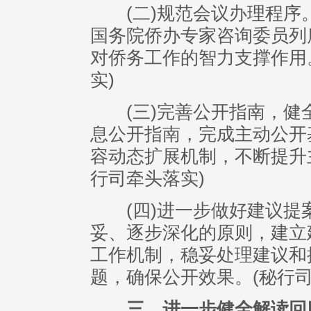
(二)规范会议办理程序
国务院侨办专家咨询委员列
对侨务工作的智力支撑作用
实)
(三)完善公开指南，健
息公开指南，完成主动公开
容动态扩展机制，不断提升
行司牵头落实)
(四)进一步做好建议提
妥、逐步深化的原则，建立
工作机制，稳妥处理建议和
题，确保公开效果。(秘行
三、进一步健全解读回