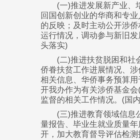
(一)推进发展新产业、
回国创新创业的华商和专业
的反映；及时主动公开涉侨
运行情况，调动参与新旧发
头落实)
(二)推进扶贫脱困和社
侨眷扶贫工作进展情况、涉
相关信息、华侨事务预算用
开我办作为有关涉侨基金会
监督的相关工作情况。(国内
(三)推进教育领域信息
量报告、毕业生就业质量年
开，加大教育督导评估检测