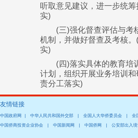
听取意见建议，进一步统筹
实)
(三)强化督查评估与考
机制，并做好督查及考核。
实)
(四)落实具体的教育培
计划，组织开展业务培训和
责分工落实)
友情链接
中国政府网
|
中华人民共和国外交部
|
全国人大华侨委员会
|
全
中国侨商投资企业协会
|
中国新闻网
|
中国侨网
|
公安部出入境