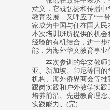
张瑶在致辞中表示，举
意义，它既弘扬和传播中
教育发展，又呼应了“一
家成为中国与住在国人民
本次培训班所提供的机会
经验的有机结合，进一步
能，为海外华文教育事业
本次参训的华文教师共
亚、新加坡、印尼等国的
机构、海外侨界商会等推
跟岗实践和户外教学实践
培养前沿、先进教育理念
实践能力。(完)