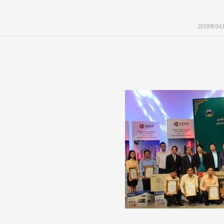
2018年0