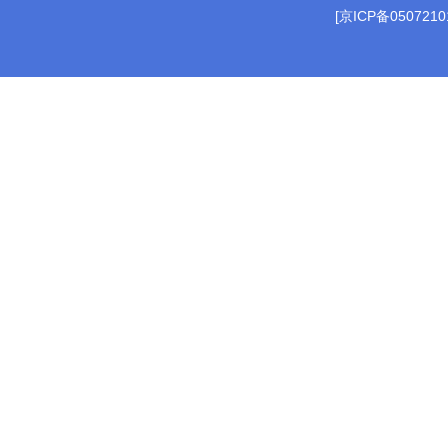
[京ICP备0507210