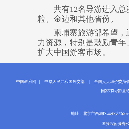
共有12名导游进入总
粒、金边和其他省份。
柬埔寨旅游部希望，通
力资源，特别是鼓励青年
扩大中国游客市场。
中国政府网
|
中华人民共和国外交部
|
全国人大华侨委员
国家移民管理
地址：北京市西城区阜外大街35号 邮
国务院侨务办