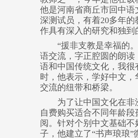
他是河南省商丘市回中语
深测试员，有着20多年
作具有深入的研究和独到
“援非支教是幸福的。
语交流，字正腔圆的朗读
语和中国传统文化，我很
时，他表示，学好中文，
交流的纽带和桥梁。
为了让中国文化在非洲
自费购买适合不同年龄段
阅。针对个别中文基础不
子，他建立了“书声琅琅