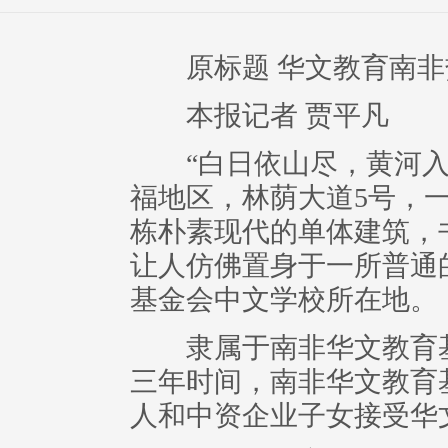
原标题 华文教育南非热
本报记者 贾平凡
“白日依山尽，黄河入
福地区，林荫大道5号，
栋朴素现代的单体建筑，
让人仿佛置身于一所普通
基金会中文学校所在地。
隶属于南非华文教育基金
三年时间，南非华文教育
人和中资企业子女接受华