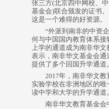
张三方(北京四中网校、
基金会)联合颁发的证书
这是一个难得的好资源。
“外派到南非的中资企
何与中国国内教育体系接
上学的通道成为南非华文
表示，南非华文基金会通
提供了多个回国升学通道
2017年，南非华文教
实验学校在非洲地区的唯
读中学和大学的升学通道
南非华文教育基金会中