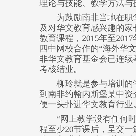
理论与技能、教学方法与
为鼓励南非当地在职华
及对华文教育感兴趣的家
教育课程，2015年至20
四中网校合作的“海外华
非华文教育基金会已连续举
考核结业。
柳玲就是参与培训的学员
到南非约翰内斯堡某中资
便一头扑进华文教育行业
“网上教学没有任何时
程至少20节课后，呈交