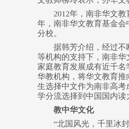
2012年，南非华文教育
年，南非华文教育基金会
分校。
据韩芳介绍，经过不断
等机构的支持下，南非华
家庭教育发展成有近千名
华教机构，将华文教育推
生选择中文作为南非高考
学分流选择到中国国内读
教中华文化
“北国风光，千里冰封