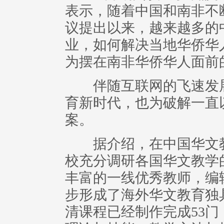
表示，随着中国和南非不
议提出以来，越来越多的
业，如何解决当地华侨华
为摆在南非华侨华人面前
伴随互联网的飞速发展
育新时代，也为破解一直
案。
据介绍，在中国华文教
校充分调研各国华文教学
丰富的一线优秀教师，编
步形成了海外华文教育独具
清课程已经制作完成53