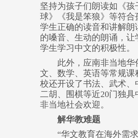
坚持为孩子们朗读如《孩
球》《我是笨狼》等符合
学生正确的读音和讲解朗
的嗓音、生动的朗诵，让
学生学习中文的积极性。
此外，应南非当地华侨
文、数学、英语等常规课
校还开设了书法、武术、
二胡、围棋等近20门独
非当地社会欢迎。
解华教难题
“华文教育在海外需求