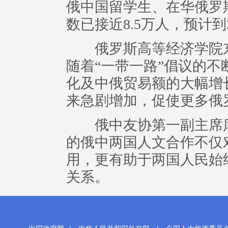
俄中国留学生、在华俄罗
数已接近8.5万人，预计到
俄罗斯高等经济学院东
随着“一带一路”倡议的
化及中俄贸易额的大幅增
来急剧增加，促使更多俄
俄中友协第一副主席库
的俄中两国人文合作不仅
用，更有助于两国人民始
关系。