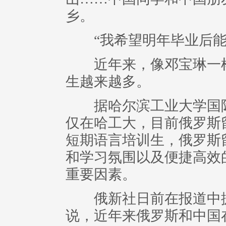
乡。
“我希望明年毕业后能
近年来，像邓宝琳一样
生越来越多。
据哈尔滨工业大学国际
仅在哈工大，目前俄罗斯留
短期语言培训生，俄罗斯留
和学习氛围以及便捷高效
重要因素。
俄新社日前在报道中援
说，近年来俄罗斯和中国