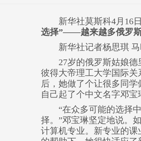
新华社莫斯科4月16
选择”——越来越多俄罗
新华社记者杨思琪 马
27岁的俄罗斯姑娘德里
彼得大帝理工大学国际关
后，她做了个让很多同学
自己起了个中文名字邓宝
“在众多可能的选择中
择。”邓宝琳坚定地说。
计算机专业。新专业的课