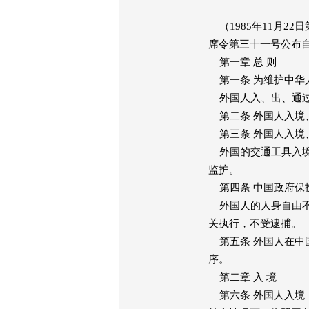
（1985年11月22
席令第三十一号公布
第一章 总 则
第一条 为维护中华
外国人入、出、通过
第二条 外国人入境
第三条 外国人入境
外国的交通工具入境
监护。
第四条 中国政府保
外国人的人身自由不
关执行，不受逮捕。
第五条 外国人在中
序。
第二章 入 境
第六条 外国人入境