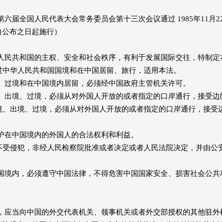
日第六届全国人民代表大会常务委员会第十三次会议通过 1985年11月
自公布之日起施行）
人民共和国的主权、安全和社会秩序，有利于发展国际交往，特制定
中华人民共和国国境和在中国居留、旅行，适用本法。
、过境和在中国境内居留，必须经中国政府主管机关许可。
、出境、过境，必须从对外国人开放的或者指定的口岸通行，接受边
、出境、过境，必须从对外国人开放的或者指定的口岸通行，接受
护在中国境内的外国人的合法权利和利益。
受侵犯，非经人民检察院批准或者决定或者人民法院决定，并由公
国境内，必须遵守中国法律，不得危害中国国家安全、损害社会公共
，应当向中国的外交代表机关、领事机关或者外交部授权的其他驻外