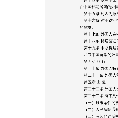
第十四条 依照中国
在中国长期居留的外
第十五条 对因为政
第十六条 对不遵守
的资格。
第十七条 外国人在
第十八条 持居留证
第十九条 未取得居
和来中国留学的外国
第四章 旅 行
第二十条 外国人持
第二十一条 外国人
第五章 出 境
第二十二条 外国人
第二十三条 有下列
（一）刑事案件的被
（二）人民法院通知
（三）有其他违反中