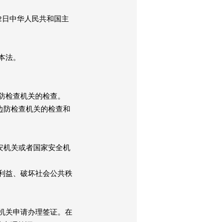
22日中华人民共和国主
本法。
防检查机关的检查。
边防检查机关的检查和
安机关或者国家安全机
利益、破坏社会公共秩
机关申请办理签证。在