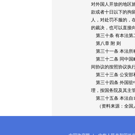
对外国人开放的地区
款或者十日以下的拘
人，对处罚不服的，
的裁决，也可以直接
第三十条 有本法第
第八章 附 则
第三十一条 本法所
第三十二条 同中国
间协议的按照协议执
第三十三条 公安部
第三十四条 外国驻
理，按国务院及其主
第三十五条 本法自1
（资料来源：全国人