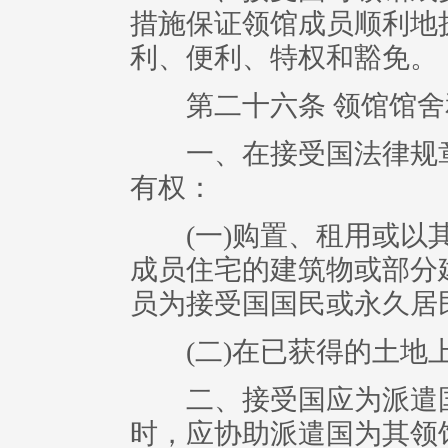
措施保证领馆成员顺利地
利、便利、特权和豁免。
第二十六条 领馆馆舍
一、在接受国法律规章
有权：
(一)购置、租用或以其
成员住宅的建筑物或部分
员为接受国国民或永久居
(二)在已获得的土地上
二、接受国应为派遣国
时，应协助派遣国为其领