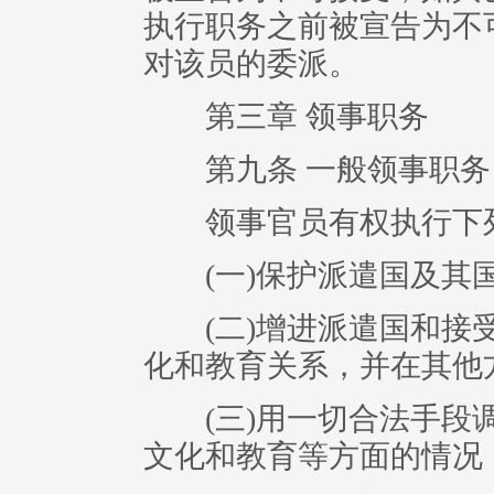
执行职务之前被宣告为不
对该员的委派。
第三章 领事职务
第九条 一般领事职务
领事官员有权执行下
(一)保护派遣国及其
(二)增进派遣国和接受
化和教育关系，并在其他
(三)用一切合法手段调
文化和教育等方面的情况