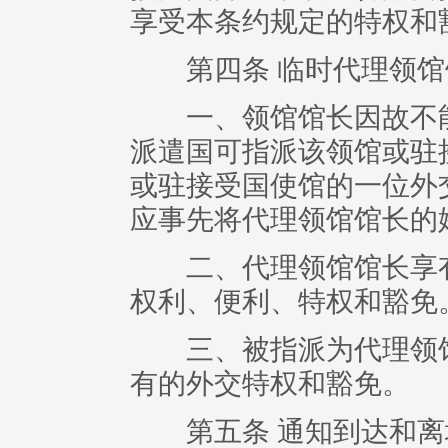
享受本条约规定的特权和
第四条 临时代理领馆
一、领馆馆长因故不能
派遣国可指派该领馆或驻
或驻接受国使馆的一位外
应事先将代理领馆馆长的
二、代理领馆馆长享有
权利、便利、特权和豁免
三、被指派为代理领馆
有的外交特权和豁免。
第五条 通知到达和离