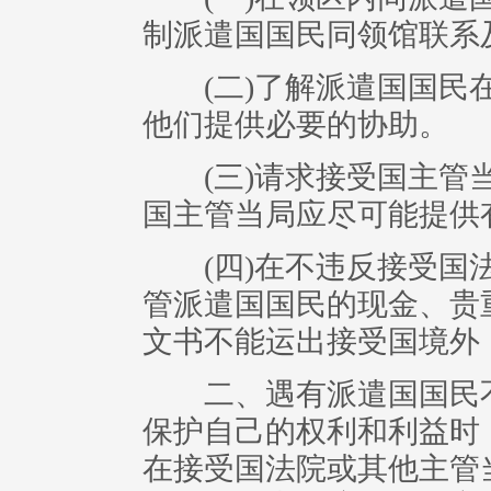
制派遣国国民同领馆联系
(二)了解派遣国国民在
他们提供必要的协助。
(三)请求接受国主管当
国主管当局应尽可能提供
(四)在不违反接受国法
管派遣国国民的现金、贵
文书不能运出接受国境外
二、遇有派遣国国民不
保护自己的权利和利益时
在接受国法院或其他主管