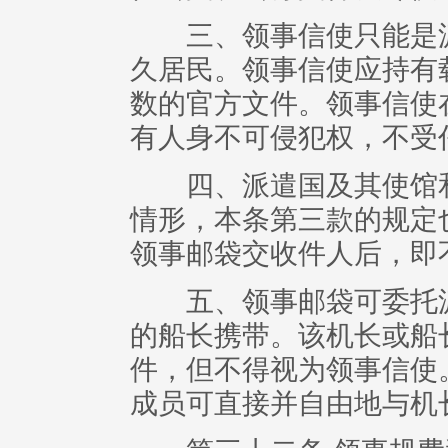
三、领事信使只能是派
久居民。领事信使应持有
数的官方文件。领事信使
有人身不可侵犯权，不受
四、派遣国及其使馆和
情形，本条第三款的规定
领事邮袋交收件人后，即
五、领事邮袋可委托派
的船长携带。该机长或船
件，但不得视为领事信使
成员可直接并自由地与机