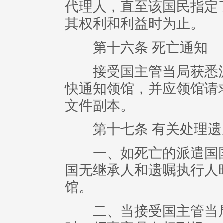
代理人，直至该国民指定
其权利和利益时为止。
第十六条 死亡通知
接受国主管当局获悉派
快通知领馆，并应领馆请
文件副本。
第十七条 有关处理遗
一、如死亡的派遣国国
国无继承人和遗嘱执行人
馆。
二、当接受国主管当局