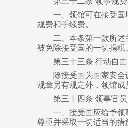
第三十二条 领事规费
一、领馆可在接受国境
规费和手续费。
二、本条第一款所述的
被免除接受国的一切捐税
第三十三条 行动自由
除接受国为国家安全设
规章另有规定外，领馆成
第三十四条 领事官员
一、接受国应给予领事
尊重并采取一切适当的措