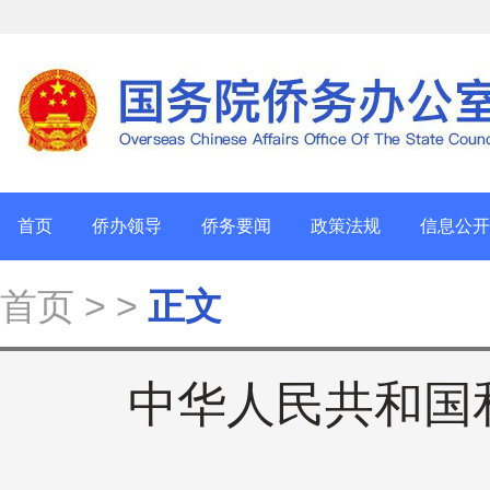
首页
侨办领导
侨务要闻
政策法规
信息公开
首页
> >
正文
中华人民共和国