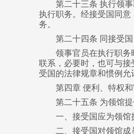
第二十三条 执行领事
执行职务。经接受国同意
务。
第二十四条 同接受国
领事官员在执行职务时
联系，必要时，也可与接
受国的法律规章和惯例允
第四章 便利、特权和
第二十五条 为领馆提
一、接受国应为领馆执
二、接受国对领馆成员