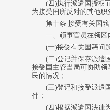
(四)执行派遣国授权而
为接受国所反对的其他职
第十条 接受有关国籍
一、领事官员在领区
(一)接受有关国籍问
(二)登记并保存派遣国
接受国主管当局可协助领
民的情况；
(三)登记和接受派遣国
件；
(四)根据派遣国法律为