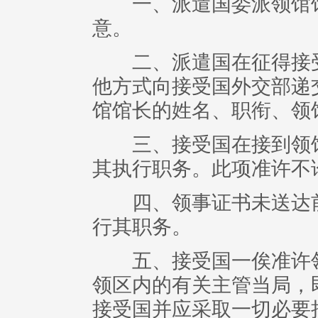
一、派遣国委派领馆馆
意。
二、派遣国在征得接受
他方式向接受国外交部递
馆馆长的姓名、职衔、领
三、接受国在接到领馆
其执行职务。此项准许不
四、领事证书未送达前
行其职务。
五、接受国一俟准许领
领区内的有关主管当局，
接受国并应采取一切必要