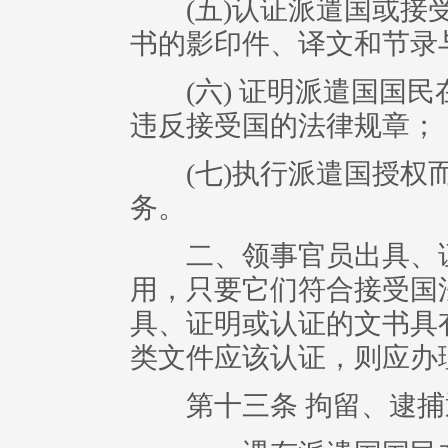
(五)认证派遣国或接受
书的影印件、译文和节录
(六) 证明派遣国国民
违反接受国的法律规章；
(七)执行派遣国授权而
务。
二、领事官员出具、证
用，只要它们符合接受国
具、证明或认证的文书具
类文件应该认证，则应办
第十三条 拘留、逮捕