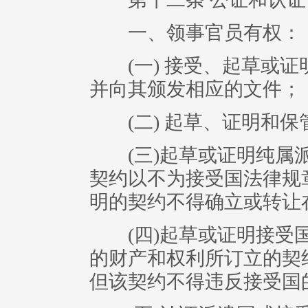
一、领事官员有权：
(一) 接受、起草或证
并向其颁发相应的文件；
(二) 起草、证明和保
(三)起草或证明纯属派
契约以不为接受国法律规
明的契约不得确立或转让
(四)起草或证明接受国
的财产和权利所订立的契
但该契约不得违反接受国