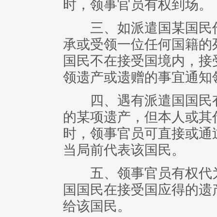
时，领事官员有权到场。
三、如派遣国某国民作
承或受领一位任何国籍的
国民不在接受国境内，接
领遗产或遗赠的事宜通知
四、遇有派遣国国民有
的某项遗产，但本人或其
时，领事官员可直接或通
当局前代表该国民。
五、领事官员有权代为
国国民在接受国应得的遗
给该国民。