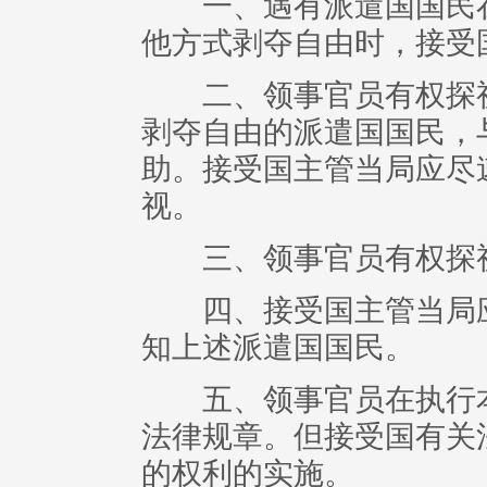
一、遇有派遣国国民在
他方式剥夺自由时，接受
二、领事官员有权探视
剥夺自由的派遣国国民，
助。接受国主管当局应尽
视。
三、领事官员有权探视
四、接受国主管当局应
知上述派遣国国民。
五、领事官员在执行本
法律规章。但接受国有关
的权利的实施。