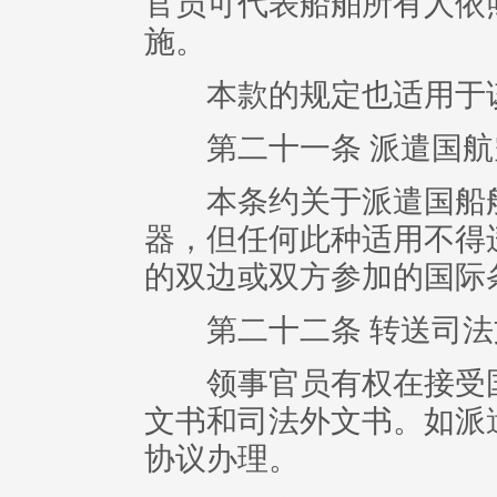
官员可代表船舶所有人依
施。
本款的规定也适用于该
第二十一条 派遣国航
本条约关于派遣国船舶
器，但任何此种适用不得
的双边或双方参加的国际
第二十二条 转送司法
领事官员有权在接受国
文书和司法外文书。如派
协议办理。