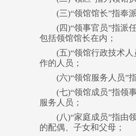
(三)“领馆馆长”指奉
(四)“领事官员”指派
包括领馆馆长在内；
(五)“领馆行政技术人
作的人员；
(六)“领馆服务人员”
(七)“领馆成员”指领
服务人员；
(八)“家庭成员”指由
的配偶、子女和父母；