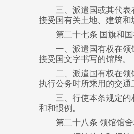
三、派遣国或其代表在
接受国有关土地、建筑和
第二十七条 国旗和国
一、派遣国有权在领馆
接受国文字书写的馆牌。
二、派遣国有权在领馆
执行公务时所乘用的交通
三、行使本条规定的权
和和惯例。
第二十八条 领馆馆舍