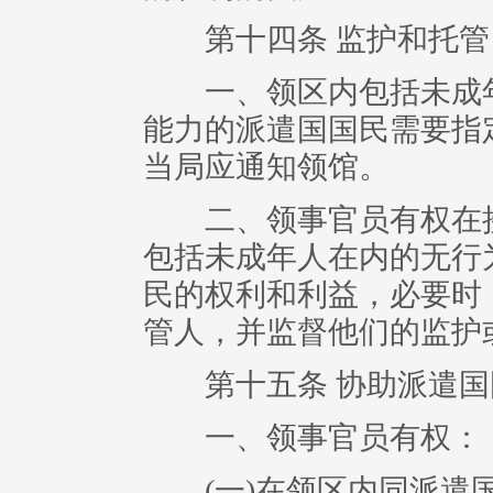
第十四条 监护和托管
一、领区内包括未成年
能力的派遣国国民需要指
当局应通知领馆。
二、领事官员有权在接
包括未成年人在内的无行
民的权利和利益，必要时
管人，并监督他们的监护
第十五条 协助派遣国
一、领事官员有权：
(一)在领区内同派遣国