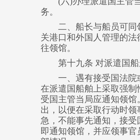
(六)办理派遣国主管当
务。
二、船长与船员可同领
关港口和外国人管理的法
往领馆。
第十九条 对派遣国船
一、遇有接受国法院或
在派遣国船舶上采取强制
受国主管当局应通知领馆
出，以便在采取行动时领
急，不能事先通知，接受
即通知领馆，并应领事官