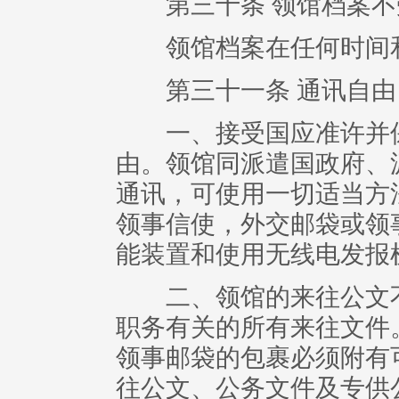
第三十条 领馆档案不
领馆档案在任何时间和
第三十一条 通讯自由
一、接受国应准许并保
由。领馆同派遣国政府、
通讯，可使用一切适当方
领事信使，外交邮袋或领
能装置和使用无线电发报
二、领馆的来往公文不
职务有关的所有来往文件
领事邮袋的包裹必须附有
往公文、公务文件及专供