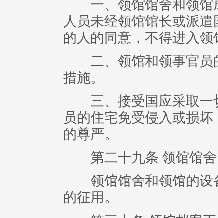
一、领馆馆舍和领馆成
人员未经领馆馆长或派遣
的人的同意，不得进入领
二、领馆和领事官员的
措施。
三、接受国应采取一切
员的住宅免受侵入或损坏
的尊严。
第二十九条 领馆馆舍
领馆馆舍和领馆的设备
的征用。