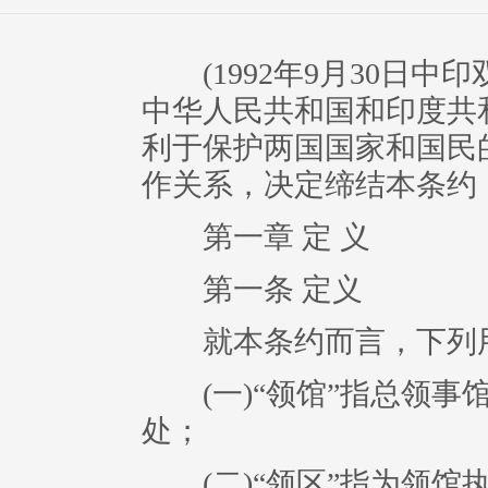
(1992年9月30日中
中华人民共和国和印度共
利于保护两国国家和国民
作关系，决定缔结本条约
第一章 定 义
第一条 定义
就本条约而言，下列用
(一)“领馆”指总领事
处；
(二)“领区”指为领馆