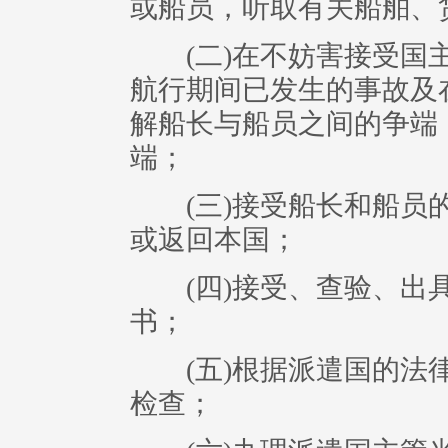
或船员，听取有关船舶、
(二)在不妨害接受国主
航行期间已发生的事故及
解船长与船员之间的争端
端；
(三)接受船长和船员的
或返回本国；
(四)接受、查验、出具
书；
(五)根据派遣国的法律
检查；