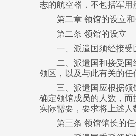
志的航空器，不包括军用
第二章 领馆的设立和
第二条 领馆的设立
一、派遣国须经接受国
二、派遣国和接受国经
领区，以及与此有关的任
三、派遣国应根据领馆
确定领馆成员的人数，而
实际需要，要求将上述人
第三条 领馆馆长的任