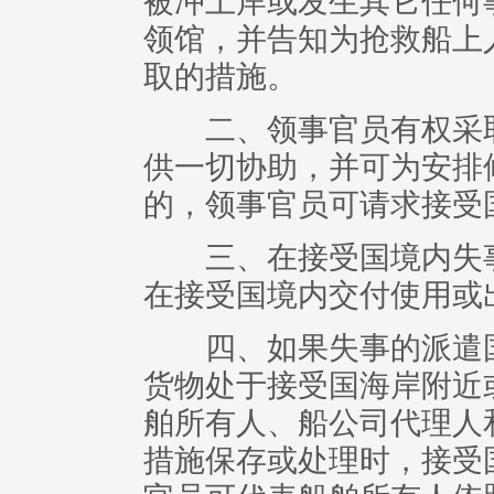
被冲上岸或发生其它任何
领馆，并告知为抢救船上
取的措施。
二、领事官员有权采取
供一切协助，并可为安排
的，领事官员可请求接受
三、在接受国境内失事
在接受国境内交付使用或
四、如果失事的派遣国
货物处于接受国海岸附近
舶所有人、船公司代理人
措施保存或处理时，接受