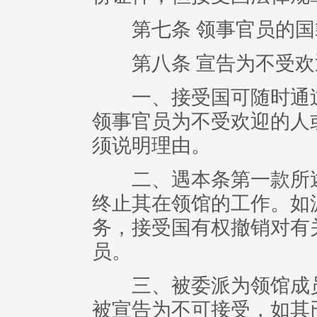
第七条 领事官员的国
第八条 宣告为不受欢
一、接受国可随时通过
领事官员为不受欢迎的人
须说明理由。
二、遇本条第一款所述
终止其在领馆的工作。如
务，接受国有权撤销对有
员。
三、被委派为领馆成员
被宣告为不可接受，如其