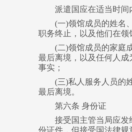
派遣国应在适当时间内
(一)领馆成员的姓名、
职务终止，以及他们在领
(二)领馆成员的家庭成
最后离境，以及任何人成
事实；
(三)私人服务人员的姓
最后离境。
第六条 身份证
接受国主管当局应发给
份证件，但接受国法律规