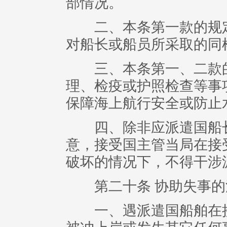
部情况。
二、本条第一款的规定
对船长或船员所采取的同
三、本条第一、二款的
理、检疫或护照检查等事
保障海上航行安全或防止
四、除非应派遣国船长
意，接受国主管当局在接
破坏的情况下，不得干涉
第二十条 协助失事的
一、遇派遣国船舶在接