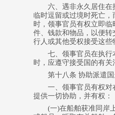
六、遇非永久居住在接
临时逗留或过境时死亡，
时，领事官员有权立即临
件、钱款和物品，以便转
行人或其他受权接受这些
七、领事官员在执行本
时，应遵守接受国的有关
第十八条 协助派遣国
一、领事官员有权对在
提供一切协助，并有权：
(一)在船舶获准同岸上