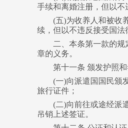
手续和离婚注册，但以不
(五)为收养人和被收养
续，但以不违反接受国法
二、本条第一款的规定
章的义务。
第十一条 颁发护照和
(一)向派遣国国民颁发
旅行证件；
(二)向前往或途经派遣
吊销上述签证。
第十二条 公证和认证