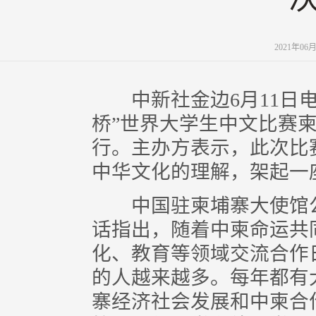
2021年06
中新社金边6月11日电 
桥”世界大学生中文比赛柬
行。主办方表示，此次比
中华文化的理解，架起一
中国驻柬埔寨大使馆公
话指出，随着中柬命运共
化、教育等领域交流合作
的人越来越多。每年都有
寨经济社会发展和中柬合