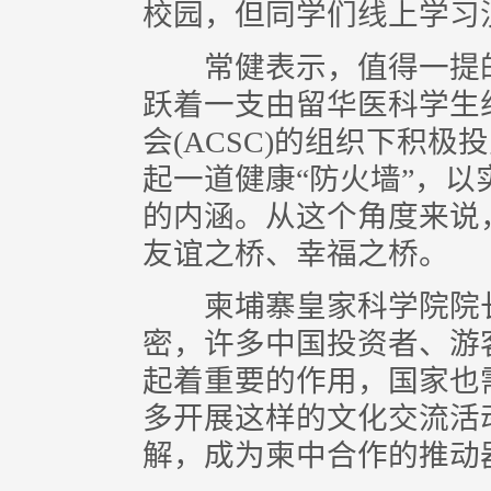
校园，但同学们线上学习
常健表示，值得一提的
跃着一支由留华医科学生
会(ACSC)的组织下积
起一道健康“防火墙”，
的内涵。从这个角度来说
友谊之桥、幸福之桥。
柬埔寨皇家科学院院长
密，许多中国投资者、游
起着重要的作用，国家也
多开展这样的文化交流活
解，成为柬中合作的推动