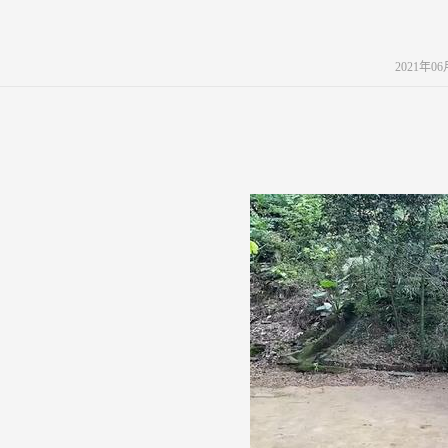
2021年0