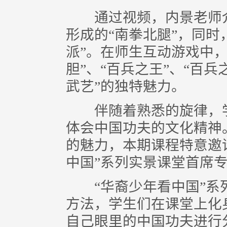
通过视频，内景老师介
形成的“南拳北腿”，同时
派”。在师生互动游戏中
胆”、“百兵之王”、“百兵
武艺”的独特魅力。
伴随着熟悉的旋律，学
体会中国功夫的文化精神
的魅力，本期课程特意邀
中国”系列实景课堂首席
“华裔少年看中国”系
方法，学生们在课堂上化
自己眼里的中国功夫进行