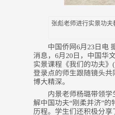
张彪老师进行实景功夫
中国侨网6月23日电 
消息，6月20日，中国华
实景课程《我们的功夫》(上
登录点的师生跟随镜头共
博大精深。
内景老师杨璐带领学生
解中国功夫“刚柔并济”
历程。学生们还积极分享