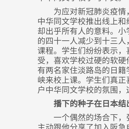
为应对新冠肺炎疫情，
中华同文学校推出线上和
却出乎所有人的意料。小
的四十一人减少到十三人
课程。学生们纷纷表示，
受，喜欢学校过硬的软硬
有两名家住淡路岛的日籍
峡来校上课。学生们真正
户中华同文学校的氛围，
播下的种子在日本结
一个偶然的场合下，张
主动跟他分享了加入阪急