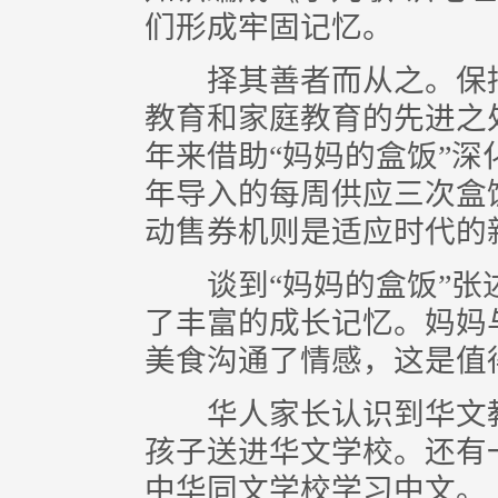
们形成牢固记忆。
择其善者而从之。保持
教育和家庭教育的先进之
年来借助“妈妈的盒饭”
年导入的每周供应三次盒
动售券机则是适应时代的
谈到“妈妈的盒饭”张述
了丰富的成长记忆。妈妈
美食沟通了情感，这是值
华人家长认识到华文教
孩子送进华文学校。还有
中华同文学校学习中文。