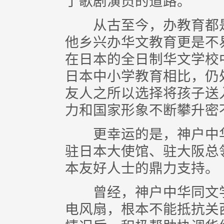
了歌剧演员的道路。
从古至今，办教育都是
他乡兴办华文教育更是不
在日本的全日制华文学校
日本中小学教育相比，仍
友人之所以选择将孩子送
力和国家形象不断攀升密
更幸运的是，神户中华
驻日本大使馆、驻大阪总
本友好人士的鼎力支持。
曾经，神户中华同文学
电风扇，根本不能抵抗关