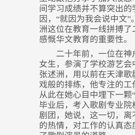
间学习成绩并不算突出的
因，“就因为我会说中文
洲这位在教育一线拼搏了
感慨华文教育的重要性。
二十年前，一位在神户
女生，参演了学校游艺会
张述洲，用以前在天津歌
戏般的排练，他专注的工
从此在她心目中埋下一颗
毕业后，考入歌剧专业院
剧团，她说，这一切，离
的热情，对工作的认真态