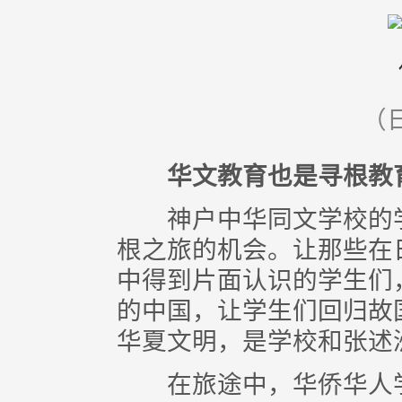
（
华文教育也是寻根教
神户中华同文学校的学
根之旅的机会。让那些在
中得到片面认识的学生们
的中国，让学生们回归故
华夏文明，是学校和张述
在旅途中，华侨华人学