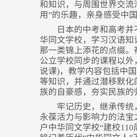
和知识，与周围世界交流沟
用”的乐趣，亲身感受中
日本的中考和高考并不
华同文学校，学习汉语知识
那一类锦上添花的点缀。
公立学校同步的课程以外
说课)，教学内容包括中
等知识，并通过潜移默化
族的自豪感，夯实民族的
牢记历史，继承传统，
永葆活力与影响力的法宝
户中华同文学校“建校110