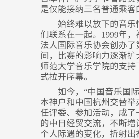
是仅能接纳三名普通乘客
始终难以放下的音乐情
们联系在一起。1999年
法人国际音乐协会创办了
间，比赛的影响力逐渐扩大
师范大学音乐学院的支持
式拉开序幕。
如今，“中国音乐国际
本神户和中国杭州交替举
任评委、参加活动，成了
的中日经贸交流，不断增
个人际遇的变化，折射出