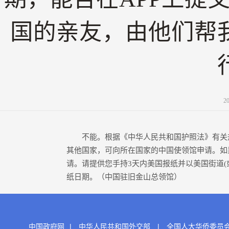
国的亲友，由他们帮
2
不能。根据《中华人民共和国护照法》有关规
其他国家，可向所在国家的中国使领馆申请。如
请。请提供您手持3天内美国报纸并以美国街道(
纸日期。（中国驻旧金山总领馆）
中国政府网
|
中华人民共和国外交部
|
全国人大华侨委员