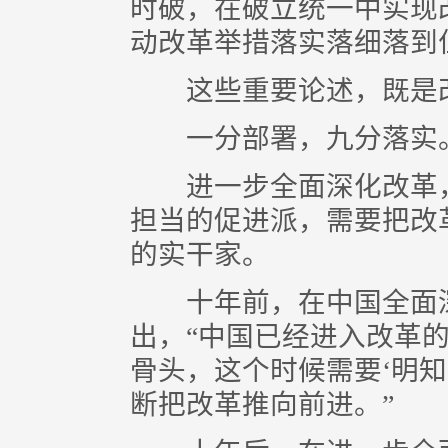
时破，在破立统一中实现
动改革举措落实落细落到
这些重要论述，既是改
一分部署，九分落实
进一步全面深化改革，
担当的促进派，需要把改
的实干家。
十年前，在中国全面深
出，“中国已经进入改革
骨头，这个时候需要‘明
断把改革推向前进。”