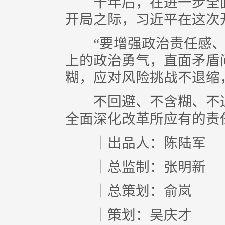
十年后，在进一步全面
开局之际，习近平在这次
“要增强政治责任感、
上的政治勇气，直面矛盾
糊，应对风险挑战不退缩
不回避、不含糊、不退
全面深化改革所应有的责
｜出品人：陈陆军
｜总监制：张明新
｜总策划：俞岚
｜策划：吴庆才