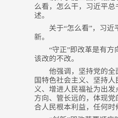
么看，怎么干，习近平总
述。
关于“怎么看”，习近
新。
“守正”即改革是有方
该改的不改。
他强调，坚持党的全面
国特色社会主义、坚持人
义、增进人民福祉为出发
方向、管长远的，体现党
合人民根本利益，任何时