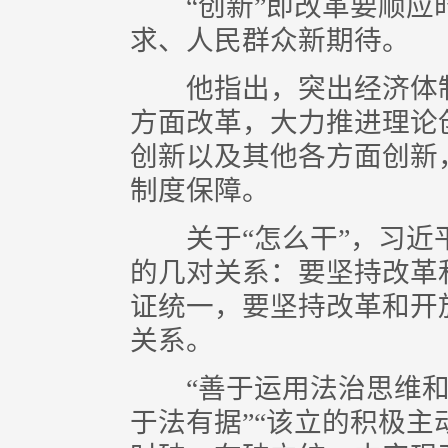
“创新”即改革要顺应
求、人民群众新期待。
他指出，突出经济体制
方面改革，大力推进理论
创新以及其他各方面创新
制度保障。
关于“怎么干”，习近
的几对关系：要坚持改革
证统一，要坚持改革和开
关系。
“善于运用法治思维和
于法有据”“该立的积极