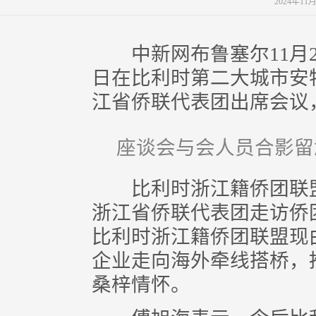
2024年11
中新网布鲁塞尔11月29
日在比利时第二大城市安
江省侨联代表团出席会议
座谈会与会人员合影留
比利时浙江籍侨团联盟
浙江省侨联代表团走访侨
比利时浙江籍侨团联盟现
企业走向海外牵线搭桥，
桑梓情怀。