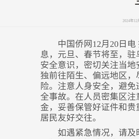
2024年1
中国侨网12月20日电
息，元旦、春节将至，驻
安全意识，密切关注当地
独前往陌生、偏远地区，
险。注意人身安全，避免
全事故。在人员密集区注
金，妥善保管好证件和贵
居民友好交往。
如遇紧急情况，请及时