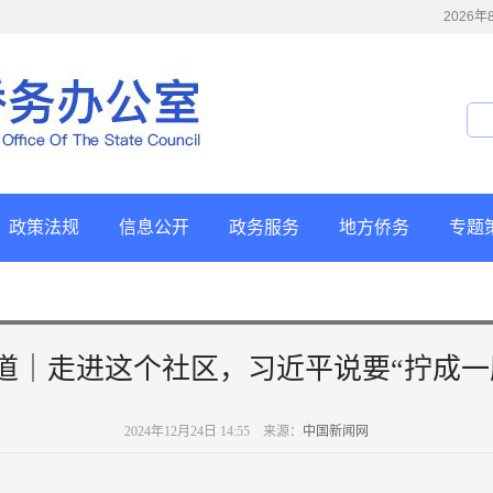
2026
政策法规
信息公开
政务服务
地方侨务
专题
道｜走进这个社区，习近平说要“拧成一
2024年12月24日 14:55 来源：
中国新闻网