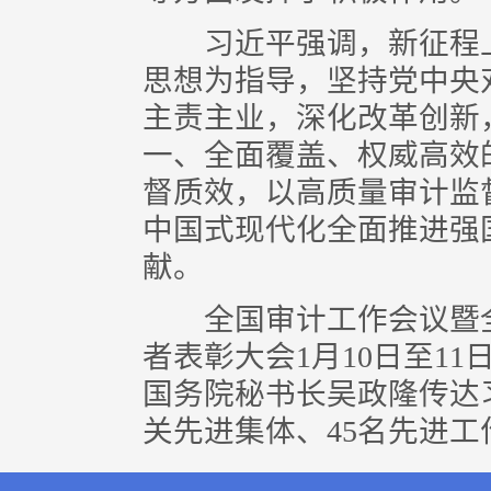
习近平强调，新征程上
思想为指导，坚持党中央
主责主业，深化改革创新
一、全面覆盖、权威高效
督质效，以高质量审计监
中国式现代化全面推进强
献。
全国审计工作会议暨全
者表彰大会1月10日至1
国务院秘书长吴政隆传达
关先进集体、45名先进