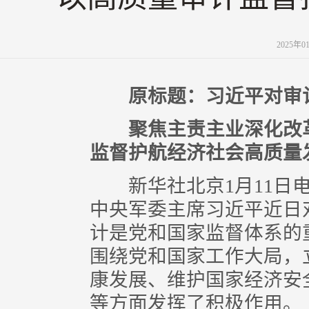
2025年
原标题：习近平对审
聚焦主责主业深化改
监督护航经济社会高质量
新华社北京1月11日电
中央军委主席习近平近日
计是党和国家监督体系的
围绕党和国家工作大局，
康发展、维护国家经济安
等方面发挥了积极作用。