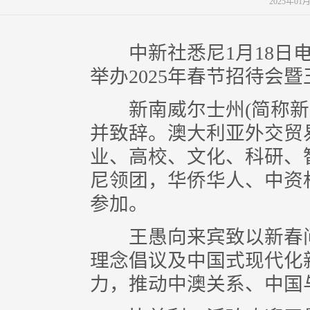
2025年01
中新社悉尼1月18日电
举办2025年春节招待会
新南威尔士州(简称新州
并致辞。澳大利亚外交贸
业、高校、文化、科研、
尼领团，华侨华人、中资机
参加。
王愚向来宾致以新春问
理念倡议及中国式现代化
力，推动中澳关系、中国