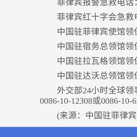
菲律宾报警急救电话：
菲律宾红十字会急救电
中国驻菲律宾使馆领保协助电话
中国驻宿务总领馆领保协助电话
中国驻拉瓦格领馆领保协助电话
中国驻达沃总领馆领保协助电话
外交部24小时全球领
0086-10-12308或0086-10-6
(来源：中国驻菲律宾