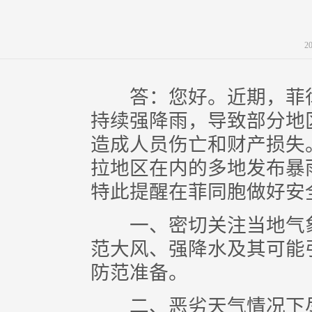
2
答：您好。近期，菲律
持续强降雨，导致部分地
造成人员伤亡和财产损失
拉地区在内的多地发布暴
特此提醒在菲同胞做好安
一、密切关注当地气象
范大风、强降水及其可能
防范准备。
二、恶劣天气情况下尽