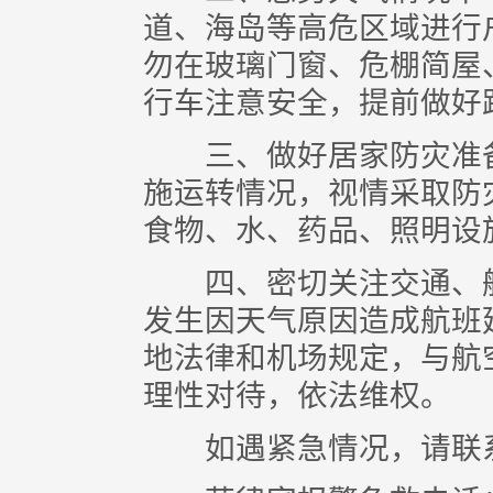
道、海岛等高危区域进行
勿在玻璃门窗、危棚简屋
行车注意安全，提前做好
三、做好居家防灾准备
施运转情况，视情采取防
食物、水、药品、照明设
四、密切关注交通、航
发生因天气原因造成航班
地法律和机场规定，与航
理性对待，依法维权。
如遇紧急情况，请联