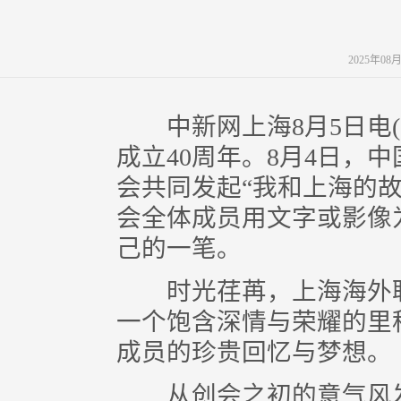
2025年08
中新网上海8月5日电(范
成立40周年。8月4日，
会共同发起“我和上海的
会全体成员用文字或影像
己的一笔。
时光荏苒，上海海外联
一个饱含深情与荣耀的里
成员的珍贵回忆与梦想。
从创会之初的意气风发