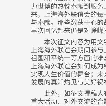
力世博的热忱奉献到服务
来，上海海外联谊会的每
与奉献。那些激荡于心的
再次回忆起来仍是对峥嵘岁
本次征文内容为用文字
上海海外联谊会期间参与
祖国和平统一等方面的难
上海海外联谊会如何成为
实现人生价值的舞台；未
发展的真知灼见与美好祝
此外，如征文撰稿人有
重大活动、对外交流的合