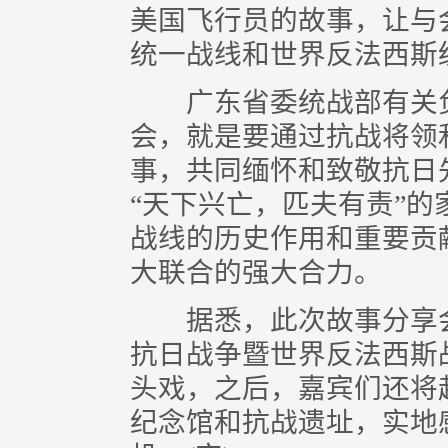
美国飞行员的故事，让与
统一战线和世界反法西斯
广东省委统战部有关负
会，就是要通过抗战将领
事，共同缅怀和致敬抗日
“天下兴亡，匹夫有责”
战线的历史作用和重要贡
大联合的强大合力。
据悉，此次故事分享会
抗日战争暨世界反法西斯战
头戏，之后，嘉宾们还将
纪念馆和抗战遗址，实地