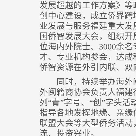
发展超越的工作方案》等
创中心建设，成立侨界跨
业发展与服务福建重大发
国侨智发展大会，组织开展
位海内外院士、3000余
才、专业机构参会，达成科
侨智资源在外引内联、双
同时，持续举办海外闽
外闽籍商协会负责人福建
列“青”字号、“创”字头
指导各地发挥地缘、亲缘
联盟大会等大型侨务活动
流、投资兴业。