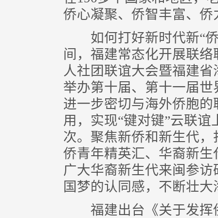
侨心凝聚、侨智丰富、侨
如何打好新时代新“侨牌
间，福建常态化开展联络
人社团联谊大会暨福建省
举办第十届、第十一届世
进一步密切与海外侨胞的
用，实现“键对键”云联谊
次。聚焦新侨和新生代，
侨青年精英汇、华裔新生
广大华裔新生代来闽参访
国梦的认同感，不断壮大
福建出台《关于发挥侨