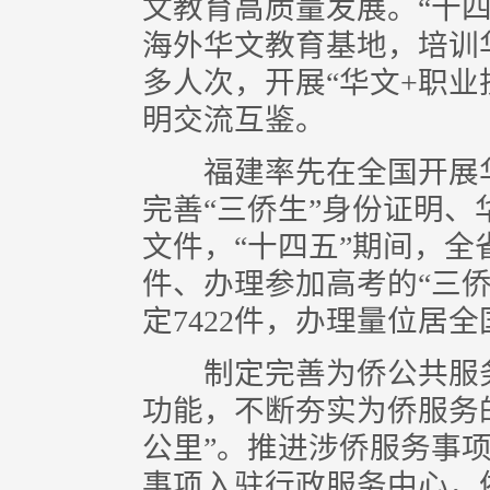
文教育高质量发展。“十四
海外华文教育基地，培训华
多人次，开展“华文+职业
明交流互鉴。
福建率先在全国开展华
完善“三侨生”身份证明
文件，“十四五”期间，全
件、办理参加高考的“三侨
定7422件，办理量位居
制定完善为侨公共服务
功能，不断夯实为侨服务
公里”。推进涉侨服务事
事项入驻行政服务中心，