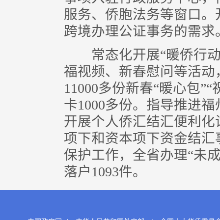
服务、侨胞法务等窗口。
跨境办理公证事务的需求
常态化开展“暖侨行动
福视频、新春慰问等活动
11000多份新春“暖心包
卡1000多份。指导推进
开展个人侨汇结汇便利化
项下和资本项下资金结汇
保护工作，全省办理“未
落户1093件。