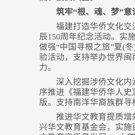
筑牢“根、魂、梦”意识
福建打造华侨文化交流
辰150周年纪念活动。实
做强“中国寻根之旅”夏(
验活动，支持举办世界闽
力。
深入挖掘涉侨文化内涵
序推进《福建华侨华人史
版。支持南洋华裔族群寻
推进华文教育提质增效
兴华文教育基金会，实施