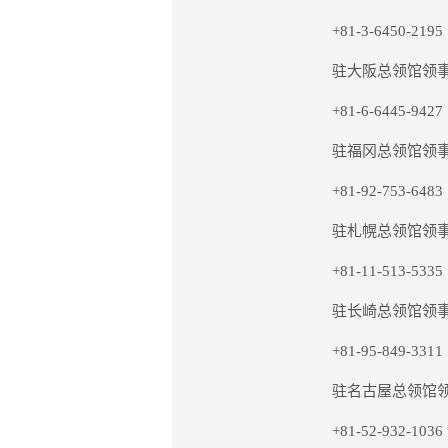
+81-3-6450-2195
驻大阪总领馆领事
+81-6-6445-9427
驻福冈总领馆领事
+81-92-753-6483
驻札幌总领馆领事
+81-11-513-5335
驻长崎总领馆领事
+81-95-849-3311
驻名古屋总领馆领
+81-52-932-1036