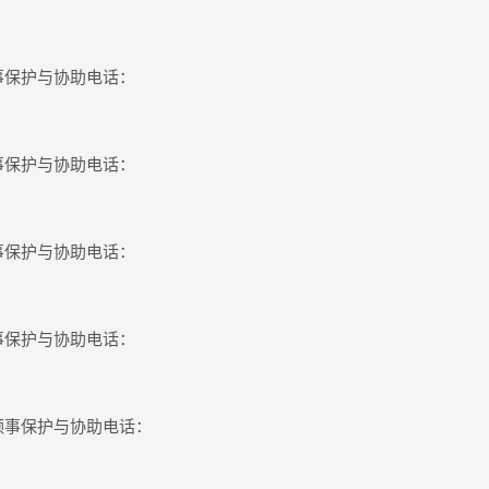
保护与协助电话：
保护与协助电话：
保护与协助电话：
保护与协助电话：
事保护与协助电话：