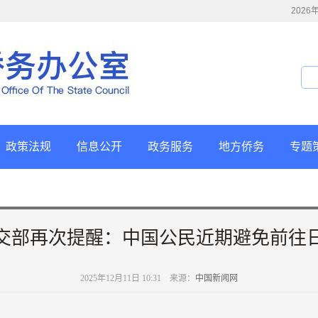
202
政策法规
信息公开
政务服务
地方侨务
专题
交部再次提醒：中国公民近期避免前往
2025年12月11日 10:31 来源：
中国新闻网