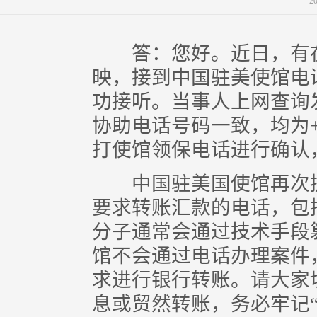
2
答：您好。近日，有在
映，接到中国驻美使馆电
功接听。当事人上网查询
协助电话号码一致，均为+1-
打使馆领保电话进行确认
中国驻美国使馆再次提
要求转账汇款的电话，包
分子通常会通过技术手段
馆不会通过电话办理案件，
求进行银行转账。请大家
息或贸然转账，务必牢记