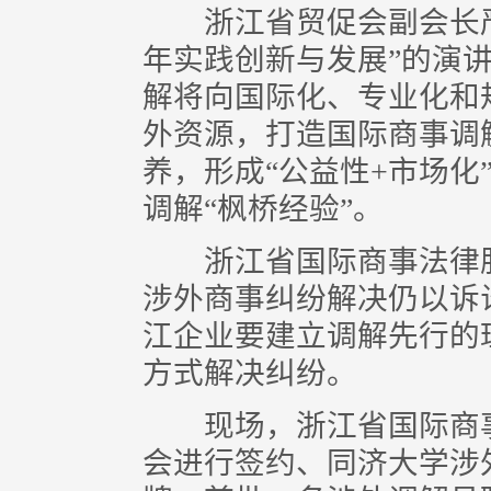
浙江省贸促会副会长严
年实践创新与发展”的演
解将向国际化、专业化和
外资源，打造国际商事调
养，形成“公益性+市场化
调解“枫桥经验”。
浙江省国际商事法律服
涉外商事纠纷解决仍以诉
江企业要建立调解先行的
方式解决纠纷。
现场，浙江省国际商事
会进行签约、同济大学涉