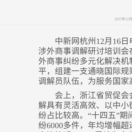
2025年12
中新网杭州12月16日电(
涉外商事调解研讨培训会
外商事纠纷多元化解决机
平，组建一支通晓国际规
调解员队伍，为服务国家
会上，浙江省贸促会会
解具有灵活高效、以中小
纷占比较高。“十四五”
纷6000多件，年均增幅超