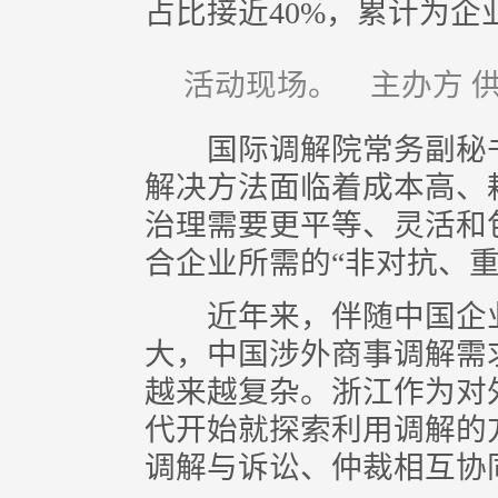
占比接近40%，累计为企
活动现场。 主办方 
国际调解院常务副秘书
解决方法面临着成本高、
治理需要更平等、灵活和
合企业所需的“非对抗、
近年来，伴随中国企业
大，中国涉外商事调解需
越来越复杂。浙江作为对外
代开始就探索利用调解的
调解与诉讼、仲裁相互协