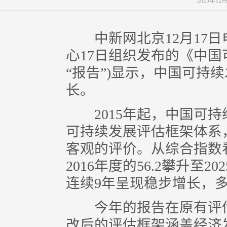
2025年12
中新网北京12月17日电
心17日组织发布的《中国可
“报告”)显示，中国可持
长。
2015年起，中国可持
可持续发展评估框架体系
客观的评价。从综合指数
2016年度的56.2攀升至2
连续9年呈现稳步增长，
今年的报告在原有评估
改后的评估框架涵盖经济