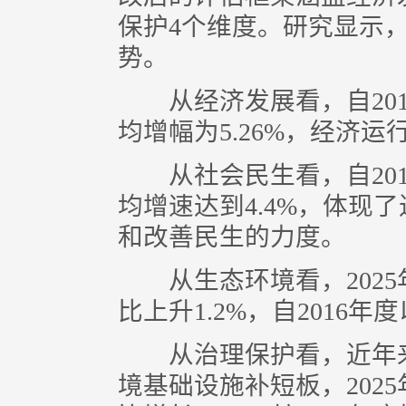
保护4个维度。研究显示
势。
从经济发展看，自201
均增幅为5.26%，经济
从社会民生看，自201
均增速达到4.4%，体现
和改善民生的力度。
从生态环境看，2025年
比上升1.2%，自2016
从治理保护看，近年来
境基础设施补短板，2025