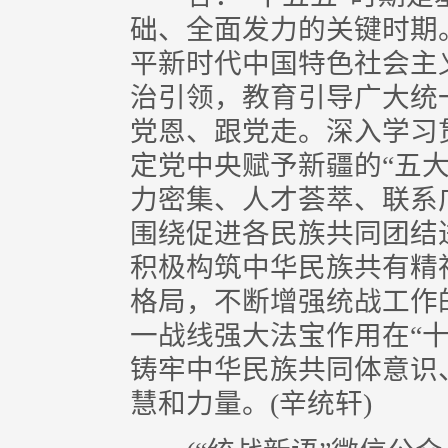
础、全面发力的关键时期
平新时代中国特色社会主
治引领，教育引导广大统
党恩、跟党走。深入学习
定党中央赋予新疆的“五
力密集、人才荟萃、联系
围绕促进各民族共同团结
积极构筑中华民族共有精
格局，不断增强统战工作
一战线强大法宝作用在“
铸牢中华民族共同体意识
慧和力量。(辛统轩)