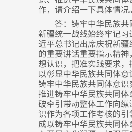
作，请介绍一下具体情况
答：铸牢中华民族共同
新疆统一战线始终牢记习
近平总书记出席庆祝新疆
的重要讲话重要指示精神
想认识，把准实践要求，
以彰显中华民族共同体意
铸牢中华民族共同体意识
推进铸牢中华民族共同体
破牵引带动整体工作向纵
识作为各项工作考核的引
成以铸牢中华民族共同体