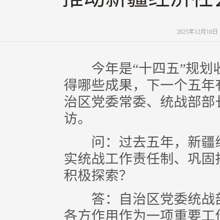
2025年12月18
今年是“十四五”规划
得哪些成果，下一个五年
治区党委常委、统战部部
访。
问：过去五年，新疆维
实统战工作责任制、巩固
积极探索？
答：自治区党委统战部
各方作用作为一项重要工