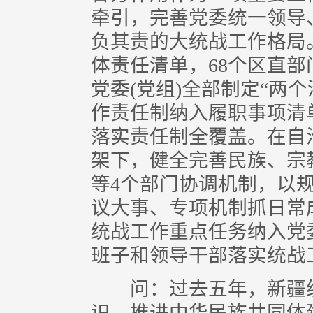
牵引，完善党委统一领导
负其责的大统战工作格局
体责任清单，68个区直部
党委(党组)全部制定“两个
作责任制纳入履职事项清
落实责任制全覆盖。在自
架下，健全完善民族、宗
等4个部门协调机制，以
议大事、专项机制抓日常
统战工作重点任务纳入党
班子和领导干部落实统战
问：过去五年，新疆统
识、推进中华民族共同体