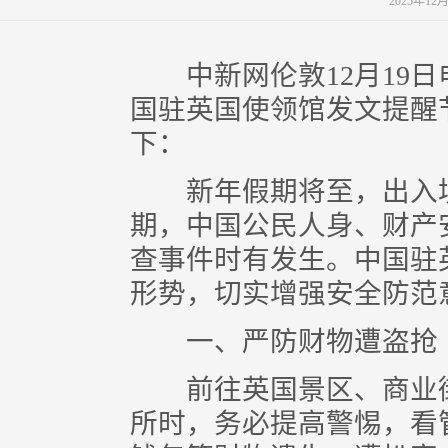
2025年12
中新网伦敦12月19日电 
国驻英国使领馆发文提醒
下：
新年假期将至，出入境
期，中国公民人身、财产
查事件时有发生。中国驻
形势，切实增强安全防范
一、严防财物遭盗抢
前往英国景区、商业街
所时，务必提高警惕，看