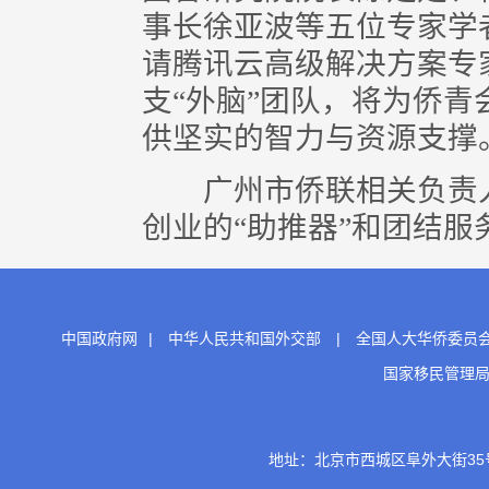
事长徐亚波等五位专家学
请腾讯云高级解决方案专
支“外脑”团队，将为侨
供坚实的智力与资源支撑
广州市侨联相关负责人
创业的“助推器”和团结服务
中国政府网
|
中华人民共和国外交部
|
全国人大华侨委员
国家移民管理
地址：北京市西城区阜外大街35号 邮