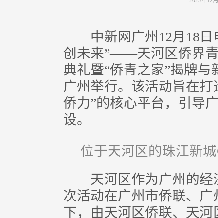
2025年12
中新网广州12月18日电 
创未来”——天河区侨界青
典礼暨“侨青之家”揭牌与
广州举行。该活动旨在打
侨力”的核心平台，引导
设。
位于天河区的珠江新城C
天河区作为广州的经济
次活动在广州市侨联、广
下，由天河区侨联、天河