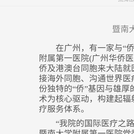
2025年1
暨南
在广州，有一家与“侨
附属第一医院(广州华侨医
侨及港澳台同胞来大陆就
接海外同胞、沟通世界医
份独特的“侨”基因与雄
术为核心驱动，构建起辐
疗服务体系。
“我院的国际医疗之路，始
暨南大学附属第一医院党