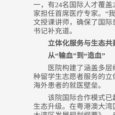
一，有24名国际人才覆盖
家担任首席医疗专家。“我
文授课讲师，确保了国际
书记补充道。
立体化服务与生态共
从“输血”到“造血”
医院构建了涵盖多层级
种留学生志愿者服务的立
海外患者的就医壁垒。
该院国际合作模式已超
生态升级。在粤港澳大湾