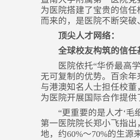
为医院搭建了宝贵的信任
而来的，是医院不断突破
顶尖人才网络：
全球校友构筑的信任
医院依托“华侨最高学
无可复制的优势。百余年
与港澳知名人士担任校董
为医院开展国际合作提供
“更重要的是人才‘毛细
第一医院院长郑小飞指出
地，约60%～70%的生