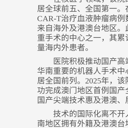
居全球前五、全国第一。
CAR-T治疗血液肿瘤病
来自海外及港澳台地区。
重手术的中心之一，其累计
量海内外患者。
医院积极推动国产高端
华南重要的机器人手术中
居全国前列。2025年，
功完成澳门地区首例国产
国产尖端技术惠及港澳、
技术的国际化离不开人
南地区拥有外籍及港澳台