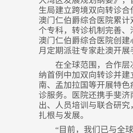
大湾区发展规划纲要》，自
生局建立跨境双向转诊合作
澳门仁伯爵综合医院累计双
个专科，转诊机制完善、
澳门仁伯爵综合医院创建
月定期派驻专家赴澳开展
在全球范围，合作层次
纳首例中加双向转诊并建
南、孟加拉国等开展特色
诊服务。医院还携手斐济
出、人员培训与联合研究
扎根与发展。
“目前，我们已与全球近