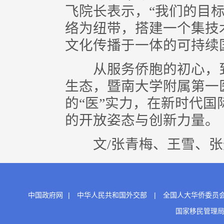
飞院长表示，“我们的目
络为纽带，搭建一个集技
文化传播于一体的可持续
从服务侨胞的初心，到
生态，暨南大学附属第一
的“医”实力，在新时代
的开放姿态与创新力量。
文/张青梅、王雪、张
中国政府网
|
中华人民共和国外交部
|
全国人大华侨委员
国家移民管理