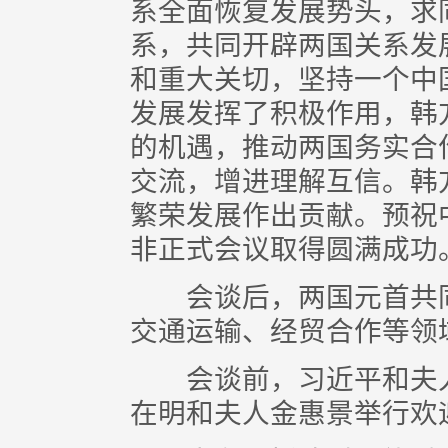
系全面恢复发展势头，求
系，共同开辟两国关系发
和重大关切，坚持一个中
发展发挥了积极作用，韩
的机遇，推动两国务实合
交流，增进理解互信。韩
繁荣发展作出贡献。预祝
非正式会议取得圆满成功
会谈后，两国元首共同
交通运输、经贸合作等领
会谈前，习近平和夫人
在明和夫人金惠景举行欢