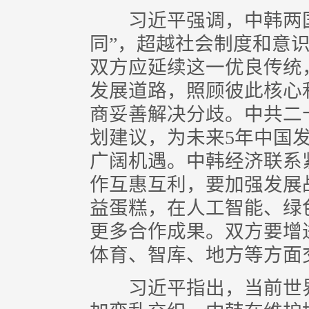
习近平强调，中韩两国长
同”，超越社会制度和意
双方应延续这一优良传统
发展道路，照顾彼此核心
商妥善解决分歧。中共二
划建议，为未来5年中国
广阔机遇。中韩经济联系
作互惠互利，要加强发展
益蛋糕，在人工智能、绿
更多合作成果。双方要增
体育、智库、地方等方面
习近平指出，当前世界