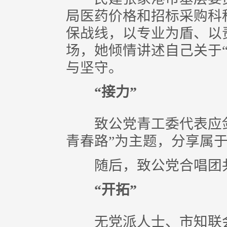
局医药价格和招标采购科
保战线，以专业为盾、以
场，她倾情讲述自己关于
与坚守。
“接力”
致公党青工委代表应剑
青春路”为主题，分享属
随后，致公党合唱团共
“开拓”
无党派人士、市知联会