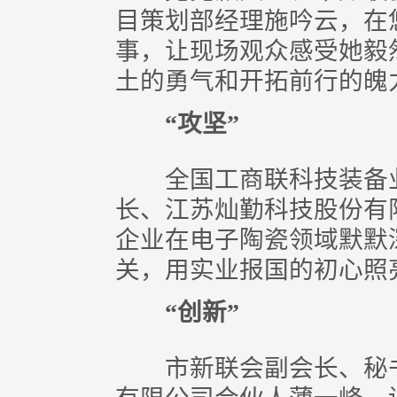
目策划部经理施吟云，在
事，让现场观众感受她毅
土的勇气和开拓前行的魄
“攻坚”
全国工商联科技装备业
长、江苏灿勤科技股份有
企业在电子陶瓷领域默默深
关，用实业报国的初心照
“创新”
市新联会副会长、秘书