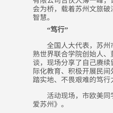
有限公司合伙人薄一峰，
会为桥，载着苏州文旅破
智慧。
“笃行”
全国人大代表，苏州市
熟世界联合学院创始人、
谈，现场分享了自己赓续
际化教育、积极开展民间
踏实地、不畏艰难的笃行
活动现场，市欧美同学
爱苏州》。