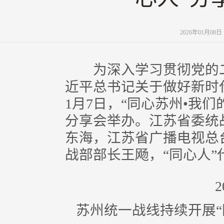
2026年01月08
为深入学习贯彻党的二
近平总书记关于做好新时
1月7日，“同心苏州•我们
分享会举办。江苏省委统
东海，江苏省广播电视总
战部部长王飏，“同心人
苏州统一战线持续开展“