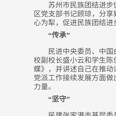
苏州市民族团结进步促
区党支部书记顾琼，分享
心为犁，促进民族团结进
“传承”
民进中央委员、中国曲
校副校长盛小云和学生陈
蝶》，并讲述自己在推动
党派工作接续发展方面做
力量。
“坚守”
民建张家港市基层委员