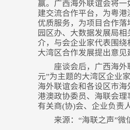
赢。广西海外联谊会将一
建交流合作平台，为粤港
优质服务，为项目合作落
园区办、大数据发展局相
介，与会企业家代表围绕
大湾区合作发展提出意见
座谈会后，广西海外联谊
元”为主题的大湾区企业
海外联谊会和各设区市海
港澳政协委员、海联会理
有关商(协)会、企业负责
来源：“海联之声”微