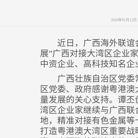
2026年01月12
近日，广西海外联谊会在
展”广西对接大湾区企业家
中资企业、高科技知名企
广西壮族自治区党委常
区党委、政府感谢粤港澳
量发展的关心支持。谭丕
湾区企业家继续与广西联
地，精准对接有色金属等
打造粤港澳大湾区重要战