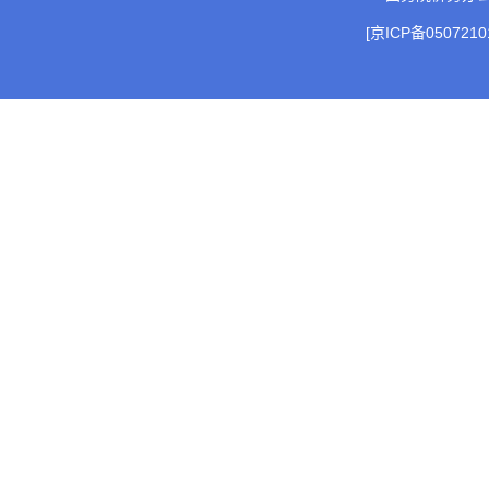
[京ICP备0507210