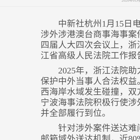
2026年01
中新社杭州1月15日电 (
涉外涉港澳台商事海事案件
四届人大四次会议上，浙
江省高级人民法院工作报
2025年，浙江法院助
保护中外当事人合法权益
西海岸水域发生碰撞，双
宁波海事法院积极行使涉
并全部履行到位。
针对涉外案件送达难问
邮箱域外送达机制，近8