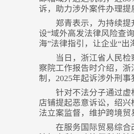
诉，助力涉外案件办理提
郑青表示，为持续提升
设“域外高发法律风险查询
海”法律指引，让企业“出
当日，浙江省人民检察
察院工作报告时介绍，浙
制，2025年起诉涉外刑事犯
针对不法分子通过虚构
店铺提起恶意诉讼，绍兴
法立案监督，维护跨境贸
在服务国际贸易综合改革