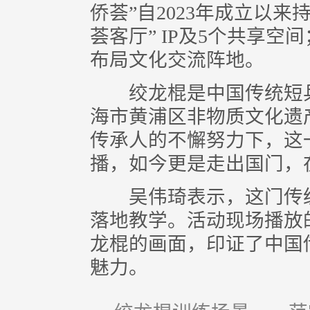
侨荟”自2023年成立以来
荟客厅” IP及5个共享空
布局文化交流阵地。
绞龙棍是中国传统短兵器
海市黄浦区非物质文化遗
传承人的不懈努力下，这
播，如今更是走出国门，
吴伟琦表示，这门传统
落地教学。活动现场播放
龙棍的画面，印证了中国
魅力。