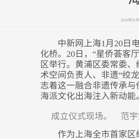
2026年01
中新网上海1月20日电
化桥。20日，“星侨荟客
区举行。黄浦区委常委、
术空间负责人、非遗“绞
志着这一融合非遗传承与
海派文化出海注入新动能
成立仪式现场。 范宇
作为上海全市首家区级