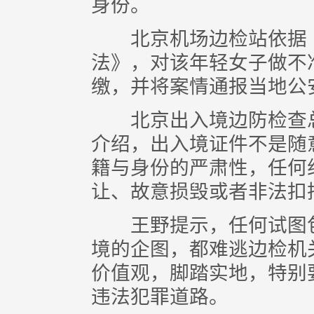
身份。
北京机场边检站依据《
法》，对该年轻女子做不
缴，并将案情通报当地公
北京出入境边防检查总
介绍，出入境证件不是随
籍与身份的严肃性，任何
让、故意损毁或者非法扣
王野提示，任何试图包
境的企图，都难逃边检机
价值观，脚踏实地，特别
违法犯罪道路。