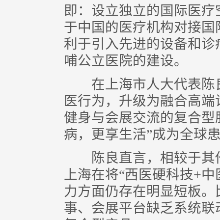
即：设立独立的国际医疗
于中国的医疗机构对接国
利于引入先进的设备和诊
哺公立医院的建设。
在上海市人大代表陈良
医行为，升级为融合高端
健身与会展交流的复合型
病，更享生活”成为全球
陈良直言，相较于其他
上海在将“西医硬科技+中
力方面仍存在明显短板。
事、会展平台缺乏系统联