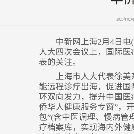
2026年02
中新网上海2月4日电(记
人大四次会议上，国际医
表的关注。
上海市人大代表徐美东
能远程诊疗出海，促进国
环双向发力，提升中国医
侨华人健康服务专窗”，
包”(含中医调理、慢病管
疗档案库，实现海内外健