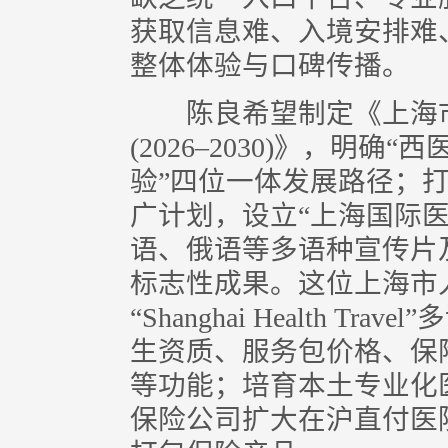
获取信息难、入境安排难
整体体验与口碑传播。
陈良希望制定《上海市
(2026–2030)》，明
验”四位一体发展路径；打
广计划，设立“上海国际
语、俄语等多语种宣传片
标志性成果。这位上海市
“Shanghai Health 
生资质、服务包价格、保
等功能；培育本土专业化
保险公司扩大在沪直付医院