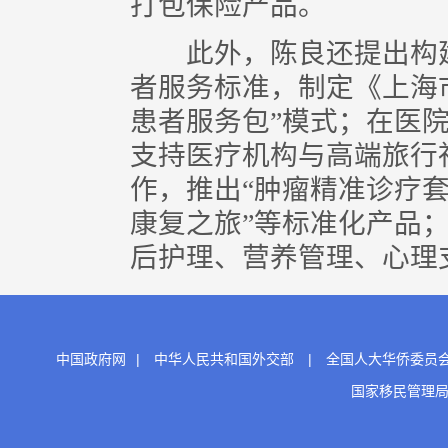
打包保险产品。
此外，陈良还提出构建
者服务标准，制定《上海
患者服务包”模式；在医院
支持医疗机构与高端旅行
作，推出“肿瘤精准诊疗套
康复之旅”等标准化产品
后护理、营养管理、心理支
中国政府网
|
中华人民共和国外交部
|
全国人大华侨委员
国家移民管理