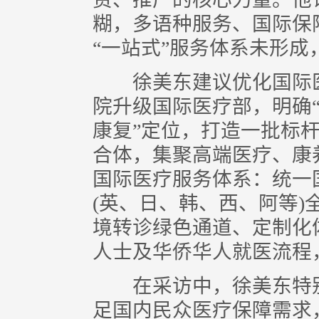
糊，多语种服务、国际保
“一站式”服务体系未形
徐美东建议优化国际医
院升级国际医疗部，明确
康复”定位，打造一批标
合体，集聚高端医疗、康
国际医疗服务体系：统一
(英、日、韩、西、阿等
境转诊绿色通道、定制化
人士及华侨华人就医流程
在采访中，徐美东特别
足国内民众医疗保障需求