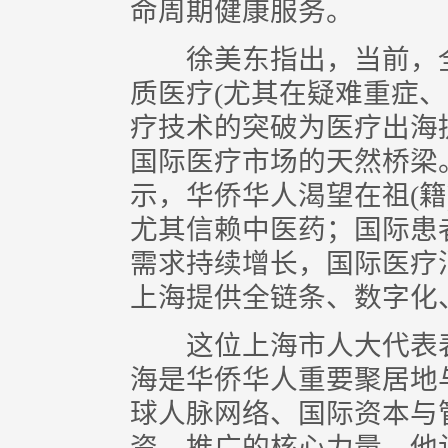
命周期健康服务。
徐美东指出，当前，全
质医疗(尤其在疑难重症、
疗技术的突破为医疗出海
国际医疗市场的天然桥梁
示，华侨华人渴望在祖(
尤其信赖中医药；国际患
需求持续增长，国际医疗
上海提供全链条、数字化
这位上海市人大代表表
海是华侨华人重要聚居地
球人脉网络、国际资本与
资、推广的核心力量。他