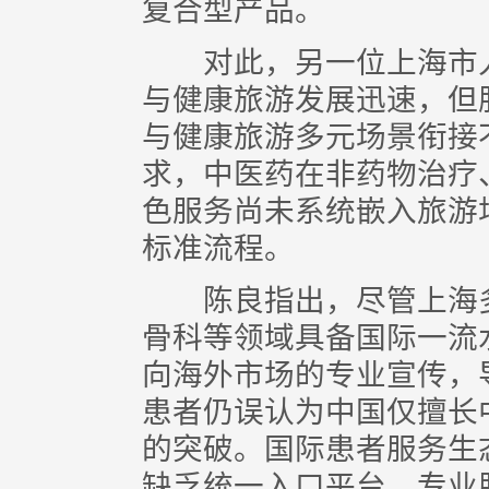
复合型产品。
对此，另一位上海市人
与健康旅游发展迅速，但
与健康旅游多元场景衔接
求，中医药在非药物治疗
色服务尚未系统嵌入旅游
标准流程。
陈良指出，尽管上海多
骨科等领域具备国际一流
向海外市场的专业宣传，
患者仍误认为中国仅擅长
的突破。国际患者服务生
缺乏统一入口平台、专业