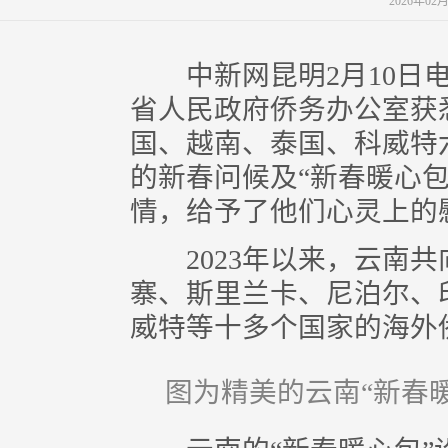
2026年02
中新网昆明2月10日电 
省人民政府侨务办公室获
国、越南、泰国、科威特
的新春问候及“新春暖心
情，给予了他们心灵上的
2023年以来，云南共
寨、斯里兰卡、尼泊尔、
威特等十多个国家的海外
图为精美的云南“新春暖