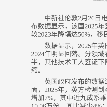
2026年02
中新社伦敦2月26日电 
布数据显示，该国2025
较2023年降幅达50%，
数据显示，2025年英国
2024年明显回落。分领
半，其他技术工人签证下
缩。
英国政府发布的数据还
面，2025年，英方检测到
增加7%，其中近九成系
10.06万份，同比减少4