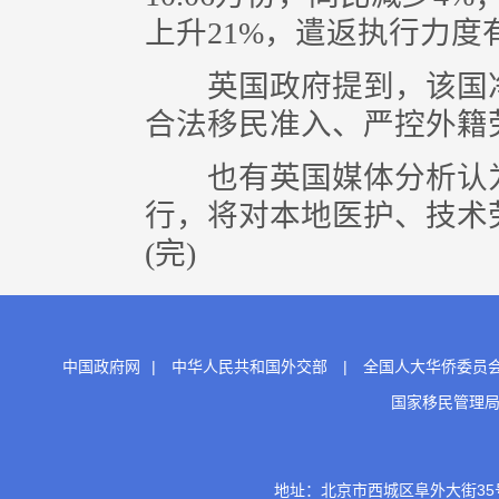
上升21%，遣返执行力度
英国政府提到，该国净
合法移民准入、严控外籍
也有英国媒体分析认为
行，将对本地医护、技术
(完)
中国政府网
|
中华人民共和国外交部
|
全国人大华侨委员
国家移民管理
地址：北京市西城区阜外大街35号 邮