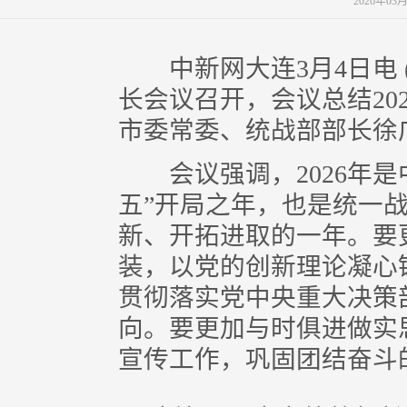
2026年03
中新网大连3月4日电 (
长会议召开，会议总结202
市委常委、统战部部长徐
会议强调，2026年是中
五”开局之年，也是统一
新、开拓进取的一年。要
装，以党的创新理论凝心
贯彻落实党中央重大决策
向。要更加与时俱进做实
宣传工作，巩固团结奋斗