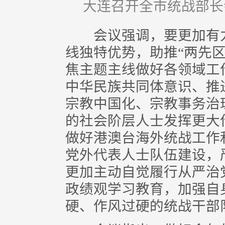
大连召开全市统战部长
会议强调，要更加有力
线独特优势，助推“两先
焦主题主线做好各领域工
中华民族共同体意识、推
宗教中国化、宗教事务治
的社会阶层人士发挥更大
做好港澳台海外统战工作
党外代表人士队伍建设，
更加主动自觉履行从严治
政绩观学习教育，加强自
硬、作风过硬的统战干部