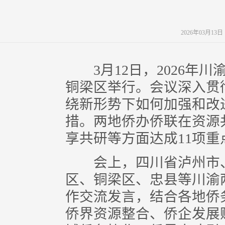
2026年03月13
3月12日，2026年川
铜梁区举行。会议深入贯
绕新形势下如何加强和改
措。两地侨办侨联在资源
享共研等方面达成11项重
会上，四川省泸州市、
区、铜梁区、忠县等川渝
作交流发言，结合各地侨
侨界资源整合、侨企发展