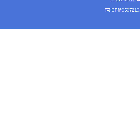
[京ICP备0507210