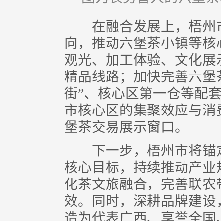
在融合发展上，梧州市紧
向，推动六堡茶小镇等核
观光、加工体验、文化展
精品线路；加快完善六堡
街”、核心区第一仓等配
市核心区的集聚效应与消
堡茶交易展示窗口。
下一步，梧州市将锚定
核心目标，持续推动产业
化茶文旅融合，完善联农
效。同时，深耕品牌建设
造为代表广西、享誉全国