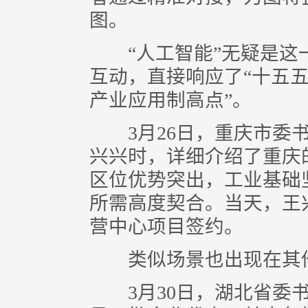
图。
“人工智能”无疑是这
互动，直接响应了“十五五
产业应用制高点”。
3月26日，重庆市委书
兴兴时，详细介绍了重庆
区位优势突出，工业基础
所需高度契合。当天，王
营中心项目签约。
类似场景也出现在其
3月30日，湖北省委书