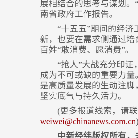
展相结合的思考与谋划。
南省政府工作报告。
“十五五”期间的经济
新，也要在需求侧通过培
百姓“敢消费、愿消费”。
“抢人”大战充分印证
成为不可或缺的重要力量
是高质量发展的生动注脚
坚实底气与持久活力。
(更多报道线索，请联
weiwei@chinanews.com.cn
中新经纬版权所有，