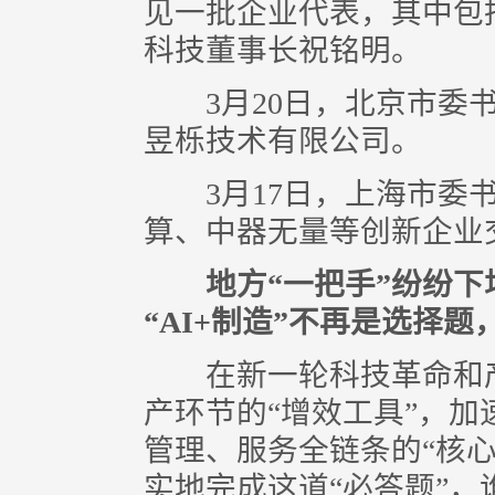
见一批企业代表，其中包
科技董事长祝铭明。
3月20日，北京市委书
昱栎技术有限公司。
3月17日，上海市委书
算、中器无量等创新企业
地方“一把手”纷纷下
“AI+制造”不再是选择
在新一轮科技革命和产
产环节的“增效工具”，
管理、服务全链条的“核
实地完成这道“必答题”