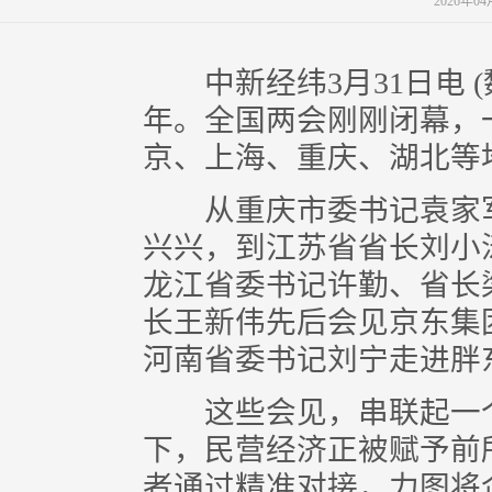
2026年0
中新经纬3月31日电 (魏
年。全国两会刚刚闭幕，
京、上海、重庆、湖北等
从重庆市委书记袁家军
兴兴，到江苏省省长刘小
龙江省委书记许勤、省长
长王新伟先后会见京东集
河南省委书记刘宁走进胖东
这些会见，串联起一个
下，民营经济正被赋予前
者通过精准对接，力图将