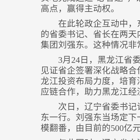
高点，赢得主动权。
在此轮政企互动中，东
的省委书记、省长在两天
集团刘强东。这种情况非
3月24日，黑龙江省委
见证省企签署深化战略合
龙江投资布局力度，培育
应链合作，助力黑龙江经
次日，辽宁省委书记许
东一行。刘强东当场定下
模翻番，由目前的500亿元