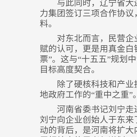
与此同时，辽宁省大连
力集团签订三项合作协议
料。
对东北而言，民营企业
赋的认可，更是用真金白
票”。这与“十五五”规划
目标高度契合。
除了硬核科技和产业投
地政府工作的“重中之重”
河南省委书记刘宁走进
刘宁向企业创始人于东来
动的背后，是河南将扩大