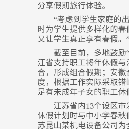
分享假期旅行体验。
“考虑到学生家庭的出
时为学生提供多样化的春
又让学生真正享有春假。
截至目前，多地鼓励“
江省支持职工将年休假与
合，形成组合假期；安徽
度，根据工作实际采取错
足有未成年子女的职工休
江苏省内13个设区市
休假计划时与中小学春秋
苏昆山某机电设备公司为