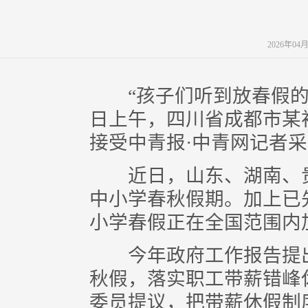
2026年0
“孩子们听到放春假的消
日上午，四川省成都市某
接受中青报·中青网记者
近日，山东、湖南、贵
中小学春秋假期。加上已
小学春假正在全国范围内
今年政府工作报告提出
秋假，落实职工带薪错峰
委员提议，把带薪休假制