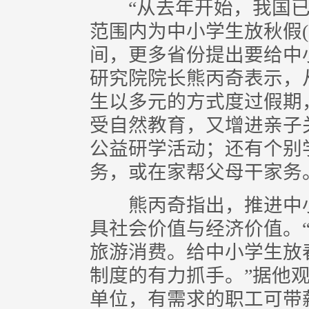
“从去年开始，我国已
范围内为中小学生放秋假
间，更多省份提出要给中
研究院院长熊丙奇表示，
生以多元的方式度过假期
受自然教育，又增进亲子
公益研学活动；还有个别
务，或在家帮父母干家务
熊丙奇指出，推进中小
具社会价值与经济价值。
旅游消费。给中小学生放
制度的有力抓手。”据他
单位，有需求的职工可带