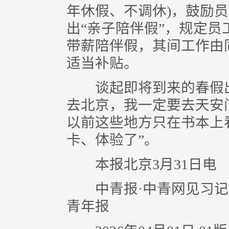
年休假、不调休)，鼓励
出“亲子陪伴假”，规定员
带薪陪伴假，其间工作由
适当补贴。
谈起即将到来的春假出
去北京，我一定要去天安
以前这些地方只在书本上
卡、体验了”。
本报北京3月31日电
中青报·中青网见习记者 
青年报