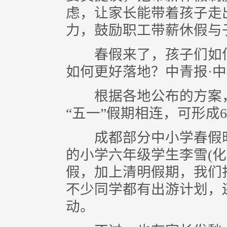
虑，让家长能带着孩子走
力，鼓励职工带薪休假与
春假来了，孩子们如何
如何更好落地？中青报·
根据各地公布的方案，春
“五一”假期相连，可形成6
成都部分中小学春假时间
的小学六年级学生李雪(化
假，加上清明假期，我们
不少同学都有出游计划，
动。