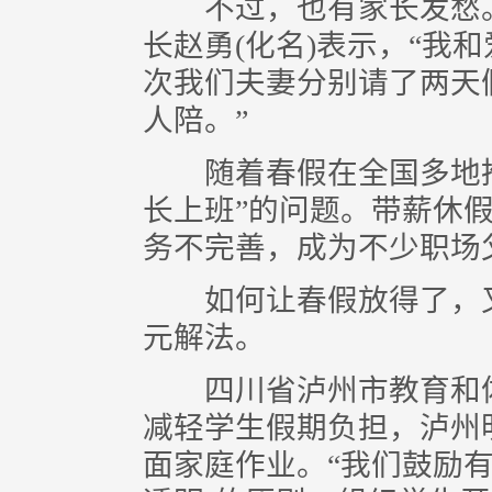
不过，也有家长发愁。
长赵勇(化名)表示，“我
次我们夫妻分别请了两天
人陪。”
随着春假在全国多地推
长上班”的问题。带薪休
务不完善，成为不少职场
如何让春假放得了，又
元解法。
四川省泸州市教育和体
减轻学生假期负担，泸州
面家庭作业。“我们鼓励