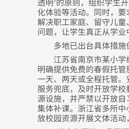
透明’的原则，组织学生
化体验等活动。同时，要
解决职工家庭、留守儿童
问题，让学生真正从学业
多地已出台具体措施保
江苏省南京市某小学给
明确提供免费的春假托管
一天、两天或全程托管。
服务兜底，及时开放学校
源设施，并严禁以开放自
集体补课。浙江省多所中
放校园资源开展文体活动