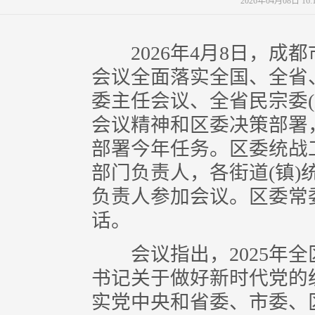
2026年04月08日
2026年4月8日，成
会议全面落实全国、全省
委主任会议、全省民宗委(
会议精神和区委决策部署
部署今年任务。区委统战
部门负责人，各街道(镇
负责人参加会议。区委常
话。
会议指出，2025年全
书记关于做好新时代党的
实党中央和省委、市委、