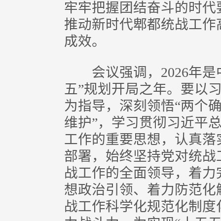
牢牢把握团结奋斗的时代
推动新时代郫都统战工作
成效。
会议强调，2026年是中
五”规划开局之年。要以
为指导，深刻领悟“两个确
维护”，学习贯彻习近平
工作的重要思想，认真落
部署，始终坚持党对统战
战工作的全面领导，着力
想政治引领、着力防范化
战工作科学化规范化制度