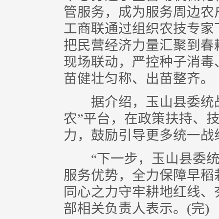
管服务，成为服务周边农
工商联通过组织农技专家
把民营经济力量汇聚到春
现场联动，严控种子消毒
苗健壮匀称、出苗整齐。
据介绍，玉山县委统战
农”平台，在政策扶持、
力，鼓励引导更多统一战
“下一步，玉山县委统
服务优势，全力保障早稻
同心之力守牢耕地红线、
部相关负责人表示。(完)