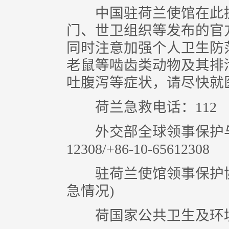
中国驻荷兰使馆在此提
门、世卫组织等发布的官
同时注意加强个人卫生防
老鼠等啮齿类动物及其排
吐腹泻等症状，请尽快就
荷兰急救电话：112
外交部全球领事保护与服务应
12308/+86-10-65612308
驻荷兰使馆领事保护协助电话
急情况)
荷国家公共卫生及环境