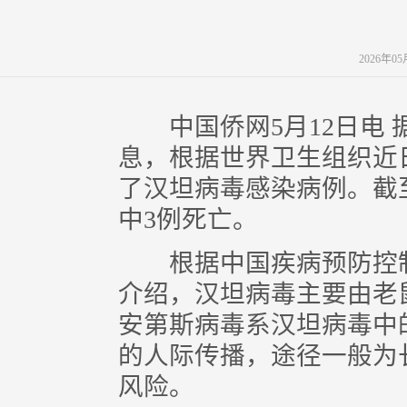
2026年0
中国侨网5月12日电 
息，根据世界卫生组织近
了汉坦病毒感染病例。截至
中3例死亡。
根据中国疾病预防控制
介绍，汉坦病毒主要由老
安第斯病毒系汉坦病毒中
的人际传播，途径一般为
风险。