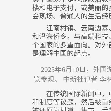
楼和电子支付，或美丽的
会现场、普通人的生活经
江南村镇、云南边寨、
和沿海侨乡，与高端科技
个国家的多重面向。对外
是理解中国的起点。
2025年6月10日，
览参观。 中新社记者 李林
在传统国际新闻中，中
和制度等议题，然后被重
被还原为村道、集市、手