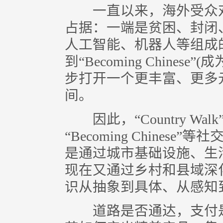
一直以来，海外受众对
占据：一端是贫困、封闭
人工智能、机器人等组成的“超现
到“Becoming Chinese”
步打开一个更丰富、更多
间。
因此，“Country Walk”其
“Becoming Chine
是通过城市基础设施、生
现在又通过乡村和县域深
识从抽象到具体、从感知
道路是否通达，支付是