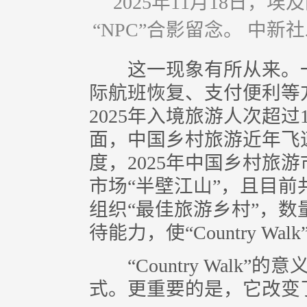
2025年11月18日
“NPC”合影留念。 中新社
这一现象有所从来。一
际航班恢复、支付便利等
2025年入境旅游人次超过
面，中国乡村旅游近年飞
度，2025年中国乡村旅
市场“半壁江山”，且目前
组织“最佳旅游乡村”，
待能力，使“Country W
“Country Walk
式。更重要的是，它改变