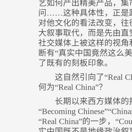
艺如何产出精美产品，集
问……这种具体性，正是
对他文化的看法改变，往
大叙事取代，而是先由直
社交媒体上被这样的视角
断有“真实中国竟然这么
了既有的刻板印象。
这自然引向了“Real C
何为“Real China”？
长期以来西方媒体的报道距离
“Becoming Chinese”“
“Real China”的一步，“
实中国既不是地缘政治叙