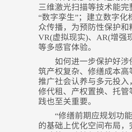
三维激光扫描等技术能完
“数字孪生”；建立数字
众传播，为预防性保护和
VR(虚拟现实)、AR(增
等多感官体验。
如何进一步保护好涉侨
筑产权复杂、修缮成本高
推广社会认养与多元投入
修代租、产权置换、托管
践也至关重要。
“修缮前期应规划功能
的基础上优化空间布局，