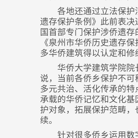
各地还通过立法保护涉
遗存保护条例》此前表决
国首部专门保护涉侨遗存
《泉州市华侨历史遗存保
多华侨建筑得以认定和修
华侨大学建筑学院院长
说，当前各侨乡保护不可
多元共治、活化传承的特
承载的华侨记忆和文化基
护对象，拓展保护范畴，
续。
针对很多侨乡运用数字