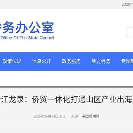
202
政策法规
信息公开
政务服务
地方侨务
专题
浙江龙泉：侨贸一体化打通山区产业出海
2026年05月14日 11:13 来源：
中国新闻网